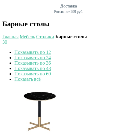
Доставка
Россия: от 299 руб.
Барные столы
Главная
Мебель
Столики
Барные столы
30
Показывать по 12
Показывать по 24
Показывать по 36
Показывать по 48
Показывать по 60
Показать всё