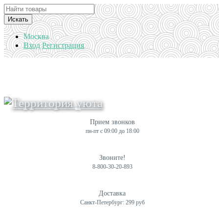
Искать
Москва
Вход
Регистрация
Прием звонков
пн-пт с 09:00 до 18:00
Звоните!
8-800-30-20-893
Доставка
Санкт-Петербург: 299 руб