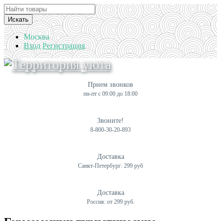
Искать
Москва
Вход
Регистрация
Прием звонков
пн-пт с 09:00 до 18:00
Звоните!
8-800-30-20-893
Доставка
Санкт-Петербург: 299 руб
Доставка
Россия: от 299 руб.