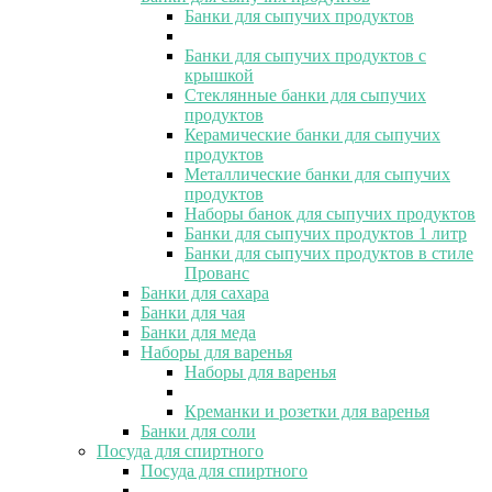
Банки для сыпучих продуктов
Банки для сыпучих продуктов с
крышкой
Стеклянные банки для сыпучих
продуктов
Керамические банки для сыпучих
продуктов
Металлические банки для сыпучих
продуктов
Наборы банок для сыпучих продуктов
Банки для сыпучих продуктов 1 литр
Банки для сыпучих продуктов в стиле
Прованс
Банки для сахара
Банки для чая
Банки для меда
Наборы для варенья
Наборы для варенья
Креманки и розетки для варенья
Банки для соли
Посуда для спиртного
Посуда для спиртного