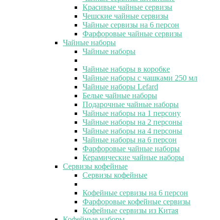
Красивые чайные сервизы
Чешские чайные сервизы
Чайные сервизы на 6 персон
Фарфоровые чайные сервизы
Чайные наборы
Чайные наборы
Чайные наборы в коробке
Чайные наборы с чашками 250 мл
Чайные наборы Lefard
Белые чайные наборы
Подарочные чайные наборы
Чайные наборы на 1 персону
Чайные наборы на 2 персоны
Чайные наборы на 4 персоны
Чайные наборы на 6 персон
Фарфоровые чайные наборы
Керамические чайные наборы
Сервизы кофейные
Сервизы кофейные
Кофейные сервизы на 6 персон
Фарфоровые кофейные сервизы
Кофейные сервизы из Китая
Кофейные наборы