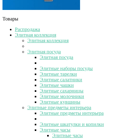
Товары
Распродажа
Элитная коллекция
Элитная коллекция
Элитная посуда
Элитная посуда
Элитные наборы посуды
Элитные тарелки
Элитные салатники
Элитные чашки
Элитные сахарницы
Элитные молочники
Элитные кувшины
Элитные предметы интерьера
Элитные предметы интерьера
Элитные шкатулки и копилки
Элитные часы
Элитные часы