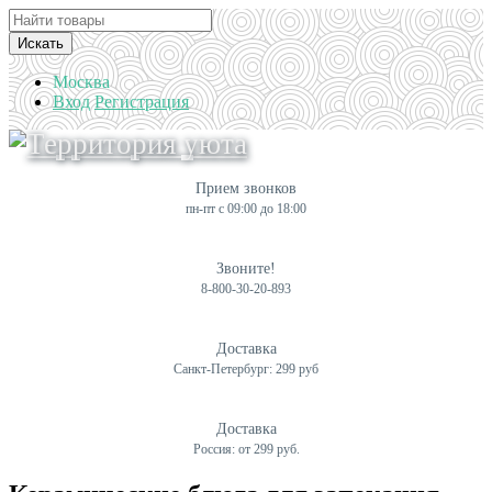
Искать
Москва
Вход
Регистрация