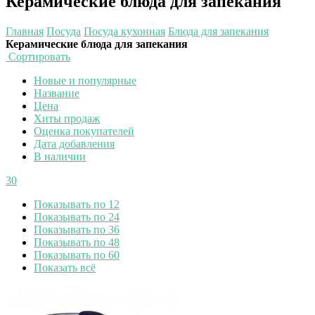
Керамические блюда для запекания
Главная
Посуда
Посуда кухонная
Блюда для запекания
Керамические блюда для запекания
Сортировать
Новые и популярные
Название
Цена
Хиты продаж
Оценка покупателей
Дата добавления
В наличии
30
Показывать по 12
Показывать по 24
Показывать по 36
Показывать по 48
Показывать по 60
Показать всё