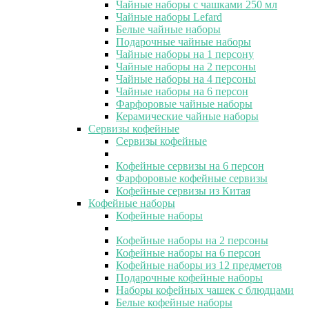
Чайные наборы с чашками 250 мл
Чайные наборы Lefard
Белые чайные наборы
Подарочные чайные наборы
Чайные наборы на 1 персону
Чайные наборы на 2 персоны
Чайные наборы на 4 персоны
Чайные наборы на 6 персон
Фарфоровые чайные наборы
Керамические чайные наборы
Сервизы кофейные
Сервизы кофейные
Кофейные сервизы на 6 персон
Фарфоровые кофейные сервизы
Кофейные сервизы из Китая
Кофейные наборы
Кофейные наборы
Кофейные наборы на 2 персоны
Кофейные наборы на 6 персон
Кофейные наборы из 12 предметов
Подарочные кофейные наборы
Наборы кофейных чашек с блюдцами
Белые кофейные наборы