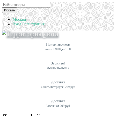
Искать
Москва
Вход
Регистрация
Прием звонков
пн-пт с 09:00 до 18:00
Звоните!
8-800-30-20-893
Доставка
Санкт-Петербург: 299 руб
Доставка
Россия: от 299 руб.