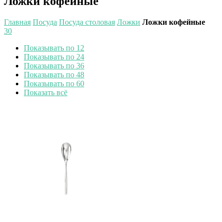
Ложки кофейные
Главная
Посуда
Посуда столовая
Ложки
Ложки кофейные
30
Показывать по 12
Показывать по 24
Показывать по 36
Показывать по 48
Показывать по 60
Показать всё