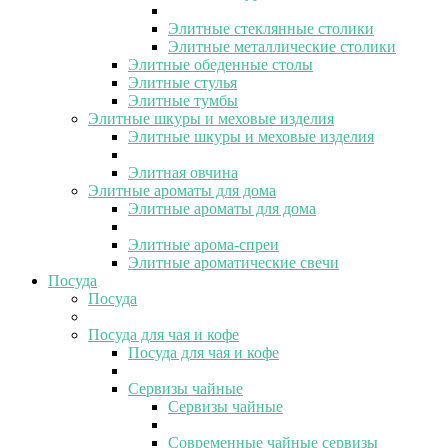
Элитные стеклянные столики
Элитные металлические столики
Элитные обеденные столы
Элитные стулья
Элитные тумбы
Элитные шкуры и меховые изделия
Элитные шкуры и меховые изделия
Элитная овчина
Элитные ароматы для дома
Элитные ароматы для дома
Элитные арома-спреи
Элитные ароматические свечи
Посуда
Посуда
Посуда для чая и кофе
Посуда для чая и кофе
Сервизы чайные
Сервизы чайные
Современные чайные сервизы