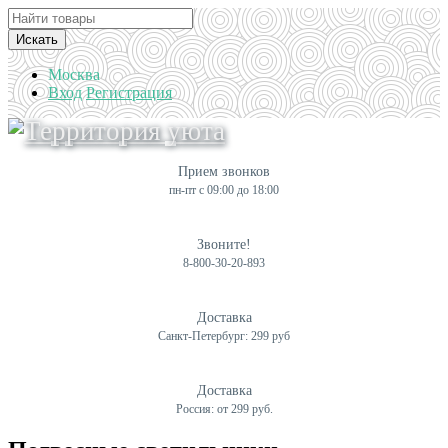
Искать
Москва
Вход
Регистрация
Прием звонков
пн-пт с 09:00 до 18:00
Звоните!
8-800-30-20-893
Доставка
Санкт-Петербург: 299 руб
Доставка
Россия: от 299 руб.