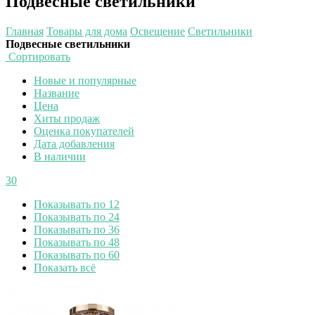
Подвесные светильники
Главная
Товары для дома
Освещение
Светильники
Подвесные светильники
Сортировать
Новые и популярные
Название
Цена
Хиты продаж
Оценка покупателей
Дата добавления
В наличии
30
Показывать по 12
Показывать по 24
Показывать по 36
Показывать по 48
Показывать по 60
Показать всё