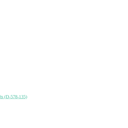
ts (D-578-135)