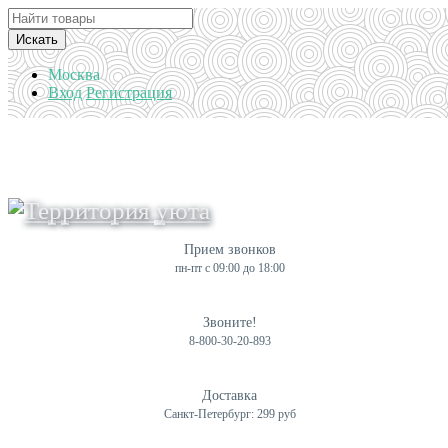
Искать
Москва
Вход
Регистрация
Прием звонков
пн-пт с 09:00 до 18:00
Звоните!
8-800-30-20-893
Доставка
Санкт-Петербург: 299 руб