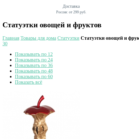
Доставка
Россия: от 299 руб.
Статуэтки овощей и фруктов
Главная
Товары для дома
Статуэтки
Статуэтки овощей и фру
30
Показывать по 12
Показывать по 24
Показывать по 36
Показывать по 48
Показывать по 60
Показать всё