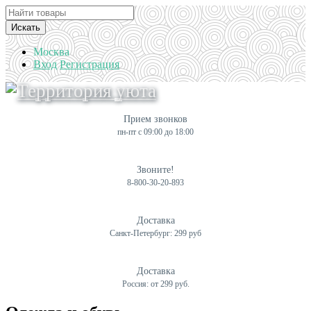
Искать
Москва
Вход
Регистрация
Прием звонков
пн-пт с 09:00 до 18:00
Звоните!
8-800-30-20-893
Доставка
Санкт-Петербург: 299 руб
Доставка
Россия: от 299 руб.