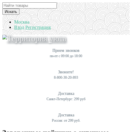
Искать
Москва
Вход
Регистрация
Прием звонков
пн-пт с 09:00 до 18:00
Звоните!
8-800-30-20-893
Доставка
Санкт-Петербург: 299 руб
Доставка
Россия: от 299 руб.