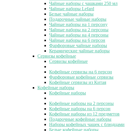
Чайные наборы с чашками 250 мл
Чайные наборы Lefard
Белые чайные наборы
Подарочные чайные наборы
Чайные наборы на 1 персону
Чайные наборы на 2 персоны
Чайные наборы на 4 персоны
Чайные наборы на 6 персон
Фарфоровые чайные наборы
Керамические чайные наборы
Сервизы кофейные
Сервизы кофейные
Кофейные сервизы на 6 персон
Фарфоровые кофейные сервизы
Кофейные сервизы из Китая
Кофейные наборы
Кофейные наборы
Кофейные наборы на 2 персоны
Кофейные наборы на 6 персон
Кофейные наборы из 12 предметов
Подарочные кофейные наборы
Наборы кофейных чашек с блюдцами
Белые кофейные наборы