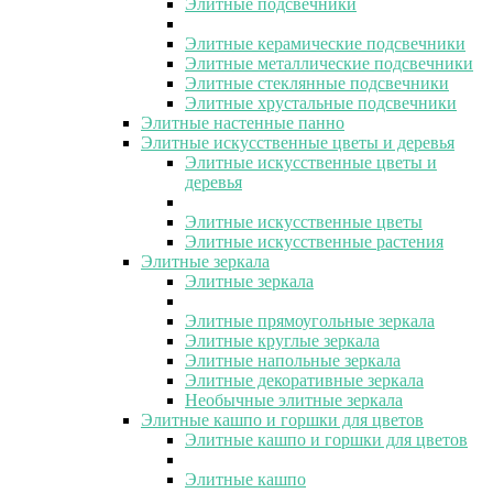
Элитные подсвечники
Элитные керамические подсвечники
Элитные металлические подсвечники
Элитные стеклянные подсвечники
Элитные хрустальные подсвечники
Элитные настенные панно
Элитные искусственные цветы и деревья
Элитные искусственные цветы и
деревья
Элитные искусственные цветы
Элитные искусственные растения
Элитные зеркала
Элитные зеркала
Элитные прямоугольные зеркала
Элитные круглые зеркала
Элитные напольные зеркала
Элитные декоративные зеркала
Необычные элитные зеркала
Элитные кашпо и горшки для цветов
Элитные кашпо и горшки для цветов
Элитные кашпо