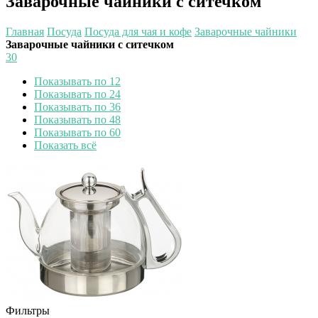
Заварочные чайники с ситечком
Главная
Посуда
Посуда для чая и кофе
Заварочные чайники
Заварочные чайники с ситечком
30
Показывать по 12
Показывать по 24
Показывать по 36
Показывать по 48
Показывать по 60
Показать всё
Фильтры