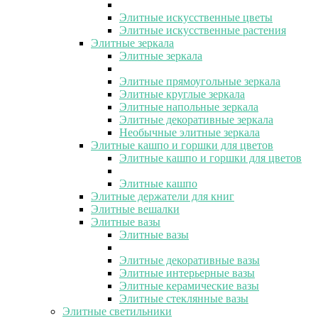
Элитные искусственные цветы
Элитные искусственные растения
Элитные зеркала
Элитные зеркала
Элитные прямоугольные зеркала
Элитные круглые зеркала
Элитные напольные зеркала
Элитные декоративные зеркала
Необычные элитные зеркала
Элитные кашпо и горшки для цветов
Элитные кашпо и горшки для цветов
Элитные кашпо
Элитные держатели для книг
Элитные вешалки
Элитные вазы
Элитные вазы
Элитные декоративные вазы
Элитные интерьерные вазы
Элитные керамические вазы
Элитные стеклянные вазы
Элитные светильники