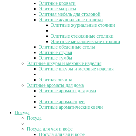
Элитные кровати
Элитные матрасы
Элитная мебель для столовой
Элитные журнальные столики
Элитные журнальные столики
Элитные стеклянные столики
Элитные металлические столики
Элитные обеденные столы
Элитные стулья
Элитные тумбы
Элитные шкуры и меховые изделия
Элитные шкуры и меховые изделия
Элитная овчина
Элитные ароматы для дома
Элитные ароматы для дома
Элитные арома-спреи
Элитные ароматические свечи
Посуда
Посуда
Посуда для чая и кофе
Посуда для чая и кофе