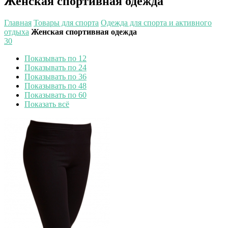
Женская спортивная одежда
Главная
Товары для спорта
Одежда для спорта и активного
отдыха
Женская спортивная одежда
30
Показывать по 12
Показывать по 24
Показывать по 36
Показывать по 48
Показывать по 60
Показать всё