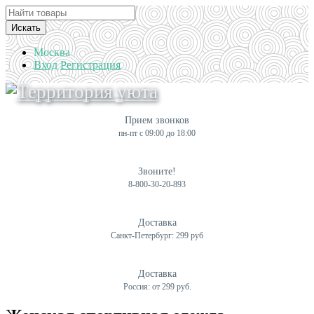
Искать
Москва
Вход
Регистрация