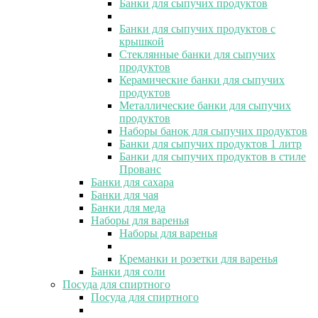
Банки для сыпучих продуктов
Банки для сыпучих продуктов с
крышкой
Стеклянные банки для сыпучих
продуктов
Керамические банки для сыпучих
продуктов
Металлические банки для сыпучих
продуктов
Наборы банок для сыпучих продуктов
Банки для сыпучих продуктов 1 литр
Банки для сыпучих продуктов в стиле
Прованс
Банки для сахара
Банки для чая
Банки для меда
Наборы для варенья
Наборы для варенья
Креманки и розетки для варенья
Банки для соли
Посуда для спиртного
Посуда для спиртного