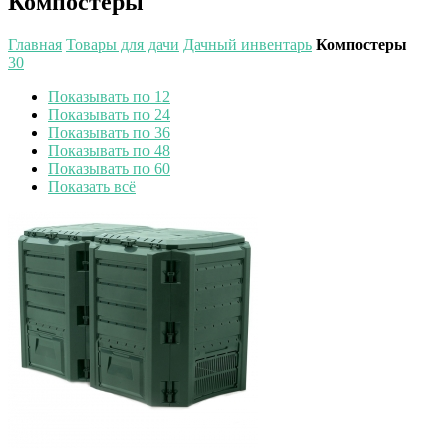
Компостеры
Главная
Товары для дачи
Дачный инвентарь
Компостеры
30
Показывать по 12
Показывать по 24
Показывать по 36
Показывать по 48
Показывать по 60
Показать всё