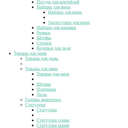
Посуда для коктейлей
Наборы для вина
Наборы для вина
Аксессуары для вина
Наборы для коньяка
Рюмки
Штофы
Стопки
Ведерки для льда
Товары для дома
Товары для дома
Товары для окон
Товары для окон
Шторы
Портьеры
Тюль
Головы животных
Статуэтки
Статуэтки
Статуэтки семьи
Статуэтки коров