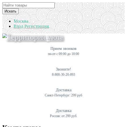
Искать
Москва
Вход
Регистрация
Прием звонков
пн-пт с 09:00 до 18:00
Звоните!
8-800-30-20-893
Доставка
Санкт-Петербург: 299 руб
Доставка
Россия: от 299 руб.