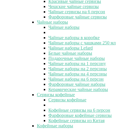
Красивые чайные сервизы
Чешские чайные сервизы
Чайные сервизы на 6 персон
Фарфоровые чайные сервизы
Чайные наборы
Чайные наборы
Чайные наборы в коробке
Чайные наборы с чашками 250 мл
Чайные наборы Lefard
Белые чайные наборы
Подарочные чайные наборы
Чайные наборы на 1 персону
Чайные наборы на 2 персоны
Чайные наборы на 4 персоны
Чайные наборы на 6 персон
Фарфоровые чайные наборы
Керамические чайные наборы
Сервизы кофейные
Сервизы кофейные
Кофейные сервизы на 6 персон
Фарфоровые кофейные сервизы
Кофейные сервизы из Китая
Кофейные наборы