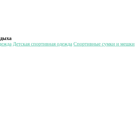
тдыха
дежда
Детская спортивная одежда
Спортивные сумки и мешки