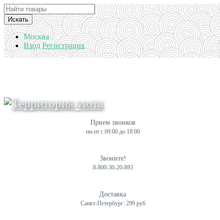
Искать
Москва
Вход
Регистрация
Прием звонков
пн-пт с 09:00 до 18:00
Звоните!
8-800-30-20-893
Доставка
Санкт-Петербург: 299 руб