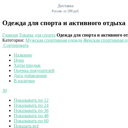
Доставка
Россия: от 299 руб.
Одежда для спорта и активного отдыха
Главная
Товары для спорта
Одежда для спорта и активного о
Категории
:
Мужская спортивная одежда
Женская спортивная о
Сортировать
Название
Цена
Хиты продаж
Оценка покупателей
Дата добавления
В наличии
30
Показывать по 12
Показывать по 24
Показывать по 36
Показывать по 48
Показывать по 60
Показать всё