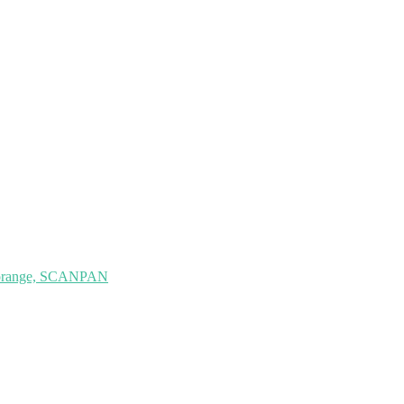
 orange, SCANPAN