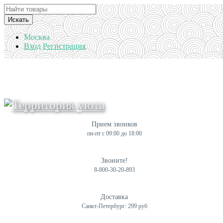
Искать
Москва
Вход
Регистрация
Прием звонков
пн-пт с 09:00 до 18:00
Звоните!
8-800-30-20-893
Доставка
Санкт-Петербург: 299 руб