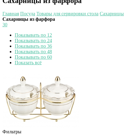
Сахарницы из фарфора
Главная
Посуда
Товары для сервировки стола
Сахарницы
Сахарницы из фарфора
30
Показывать по 12
Показывать по 24
Показывать по 36
Показывать по 48
Показывать по 60
Показать всё
Фильтры