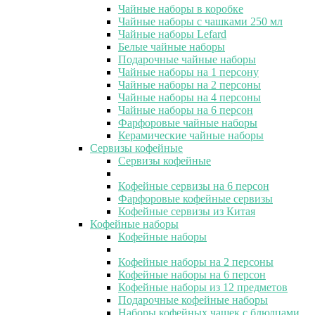
Чайные наборы в коробке
Чайные наборы с чашками 250 мл
Чайные наборы Lefard
Белые чайные наборы
Подарочные чайные наборы
Чайные наборы на 1 персону
Чайные наборы на 2 персоны
Чайные наборы на 4 персоны
Чайные наборы на 6 персон
Фарфоровые чайные наборы
Керамические чайные наборы
Сервизы кофейные
Сервизы кофейные
Кофейные сервизы на 6 персон
Фарфоровые кофейные сервизы
Кофейные сервизы из Китая
Кофейные наборы
Кофейные наборы
Кофейные наборы на 2 персоны
Кофейные наборы на 6 персон
Кофейные наборы из 12 предметов
Подарочные кофейные наборы
Наборы кофейных чашек с блюдцами