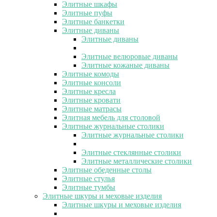
Элитные шкафы
Элитные пуфы
Элитные банкетки
Элитные диваны
Элитные диваны
Элитные велюровые диваны
Элитные кожаные диваны
Элитные комоды
Элитные консоли
Элитные кресла
Элитные кровати
Элитные матрасы
Элитная мебель для столовой
Элитные журнальные столики
Элитные журнальные столики
Элитные стеклянные столики
Элитные металлические столики
Элитные обеденные столы
Элитные стулья
Элитные тумбы
Элитные шкуры и меховые изделия
Элитные шкуры и меховые изделия