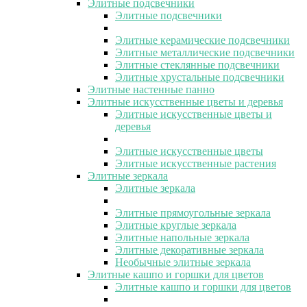
Элитные подсвечники
Элитные подсвечники
Элитные керамические подсвечники
Элитные металлические подсвечники
Элитные стеклянные подсвечники
Элитные хрустальные подсвечники
Элитные настенные панно
Элитные искусственные цветы и деревья
Элитные искусственные цветы и
деревья
Элитные искусственные цветы
Элитные искусственные растения
Элитные зеркала
Элитные зеркала
Элитные прямоугольные зеркала
Элитные круглые зеркала
Элитные напольные зеркала
Элитные декоративные зеркала
Необычные элитные зеркала
Элитные кашпо и горшки для цветов
Элитные кашпо и горшки для цветов