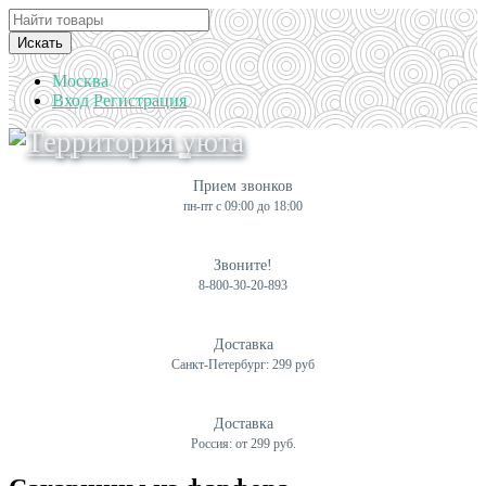
Искать
Москва
Вход
Регистрация
Прием звонков
пн-пт с 09:00 до 18:00
Звоните!
8-800-30-20-893
Доставка
Санкт-Петербург: 299 руб
Доставка
Россия: от 299 руб.