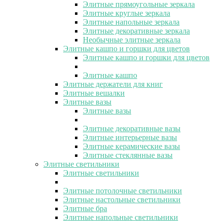
Элитные прямоугольные зеркала
Элитные круглые зеркала
Элитные напольные зеркала
Элитные декоративные зеркала
Необычные элитные зеркала
Элитные кашпо и горшки для цветов
Элитные кашпо и горшки для цветов
Элитные кашпо
Элитные держатели для книг
Элитные вешалки
Элитные вазы
Элитные вазы
Элитные декоративные вазы
Элитные интерьерные вазы
Элитные керамические вазы
Элитные стеклянные вазы
Элитные светильники
Элитные светильники
Элитные потолочные светильники
Элитные настольные светильники
Элитные бра
Элитные напольные светильники