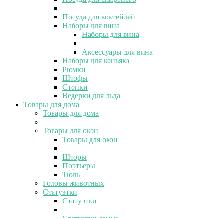
Посуда для коктейлей
Наборы для вина
Наборы для вина
Аксессуары для вина
Наборы для коньяка
Рюмки
Штофы
Стопки
Ведерки для льда
Товары для дома
Товары для дома
Товары для окон
Товары для окон
Шторы
Портьеры
Тюль
Головы животных
Статуэтки
Статуэтки