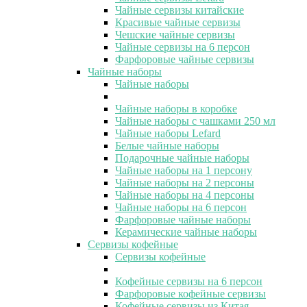
Чайные сервизы китайские
Красивые чайные сервизы
Чешские чайные сервизы
Чайные сервизы на 6 персон
Фарфоровые чайные сервизы
Чайные наборы
Чайные наборы
Чайные наборы в коробке
Чайные наборы с чашками 250 мл
Чайные наборы Lefard
Белые чайные наборы
Подарочные чайные наборы
Чайные наборы на 1 персону
Чайные наборы на 2 персоны
Чайные наборы на 4 персоны
Чайные наборы на 6 персон
Фарфоровые чайные наборы
Керамические чайные наборы
Сервизы кофейные
Сервизы кофейные
Кофейные сервизы на 6 персон
Фарфоровые кофейные сервизы
Кофейные сервизы из Китая