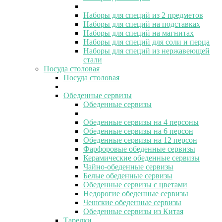
Наборы для специй из 2 предметов
Наборы для специй на подставках
Наборы для специй на магнитах
Наборы для специй для соли и перца
Наборы для специй из нержавеющей
стали
Посуда столовая
Посуда столовая
Обеденные сервизы
Обеденные сервизы
Обеденные сервизы на 4 персоны
Обеденные сервизы на 6 персон
Обеденные сервизы на 12 персон
Фарфоровые обеденные сервизы
Керамические обеденные сервизы
Чайно-обеденные сервизы
Белые обеденные сервизы
Обеденные сервизы с цветами
Недорогие обеденные сервизы
Чешские обеденные сервизы
Обеденные сервизы из Китая
Тарелки