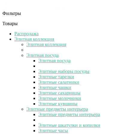
Фильтры
Товары
Распродажа
Элитная коллекция
Элитная коллекция
Элитная посуда
Элитная посуда
Элитные наборы посуды
Элитные тарелки
Элитные салатники
Элитные чашки
Элитные сахарницы
Элитные молочники
Элитные кувшины
Элитные предметы интерьера
Элитные предметы интерьера
Элитные шкатулки и копилки
Элитные часы