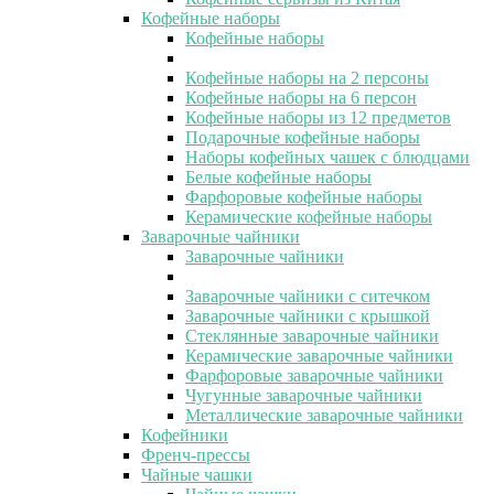
Кофейные наборы
Кофейные наборы
Кофейные наборы на 2 персоны
Кофейные наборы на 6 персон
Кофейные наборы из 12 предметов
Подарочные кофейные наборы
Наборы кофейных чашек с блюдцами
Белые кофейные наборы
Фарфоровые кофейные наборы
Керамические кофейные наборы
Заварочные чайники
Заварочные чайники
Заварочные чайники с ситечком
Заварочные чайники с крышкой
Стеклянные заварочные чайники
Керамические заварочные чайники
Фарфоровые заварочные чайники
Чугунные заварочные чайники
Металлические заварочные чайники
Кофейники
Френч-прессы
Чайные чашки