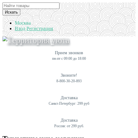
Искать
Москва
Вход
Регистрация
Прием звонков
пн-пт с 09:00 до 18:00
Звоните!
8-800-30-20-893
Доставка
Санкт-Петербург: 299 руб
Доставка
Россия: от 299 руб.