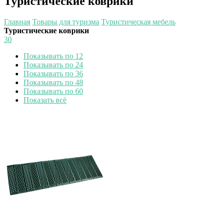
Туристические коврики
Главная
Товары для туризма
Туристическая мебель
Туристические коврики
30
Показывать по 12
Показывать по 24
Показывать по 36
Показывать по 48
Показывать по 60
Показать всё