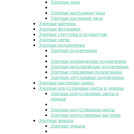
Элитные часы
Элитные настольные часы
Элитные настенные часы
Элитные картины
Элитные фоторамки
Элитные статуэтки и скульптуры
Элитные свечи
Элитные подсвечники
Элитные подсвечники
Элитные керамические подсвечники
Элитные металлические подсвечники
Элитные стеклянные подсвечники
Элитные хрустальные подсвечники
Элитные настенные панно
Элитные искусственные цветы и деревья
Элитные искусственные цветы и
деревья
Элитные искусственные цветы
Элитные искусственные растения
Элитные зеркала
Элитные зеркала