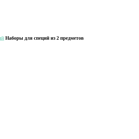
ий
Наборы для специй из 2 предметов