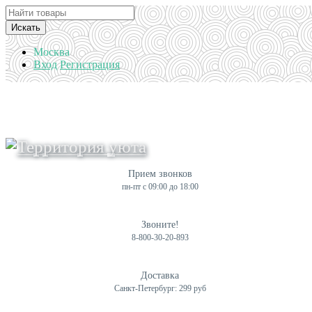
Искать
Москва
Вход
Регистрация
Прием звонков
пн-пт с 09:00 до 18:00
Звоните!
8-800-30-20-893
Доставка
Санкт-Петербург: 299 руб