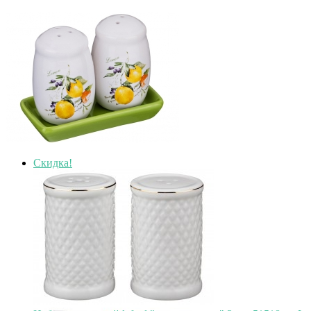
Скидка!