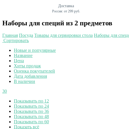
Доставка
Россия: от 299 руб.
Наборы для специй из 2 предметов
Главная
Посуда
Товары для сервировки стола
Наборы для спец
Сортировать
Новые и популярные
Название
Цена
Хиты продаж
Оценка покупателей
Дата добавления
В наличии
30
Показывать по 12
Показывать по 24
Показывать по 36
Показывать по 48
Показывать по 60
Показать всё