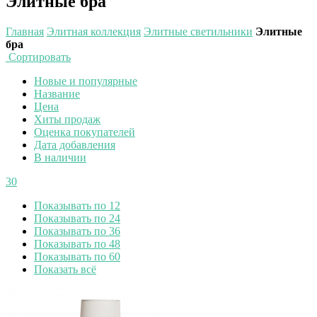
Элитные бра
Главная
Элитная коллекция
Элитные светильники
Элитные
бра
Сортировать
Новые и популярные
Название
Цена
Хиты продаж
Оценка покупателей
Дата добавления
В наличии
30
Показывать по 12
Показывать по 24
Показывать по 36
Показывать по 48
Показывать по 60
Показать всё