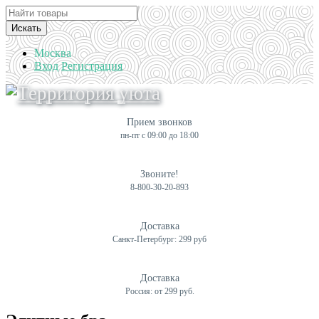
Искать
Москва
Вход
Регистрация
Прием звонков
пн-пт с 09:00 до 18:00
Звоните!
8-800-30-20-893
Доставка
Санкт-Петербург: 299 руб
Доставка
Россия: от 299 руб.