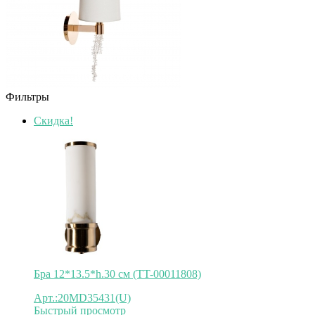
Фильтры
Скидка!
Бра 12*13.5*h.30 см (TT-00011808)
Арт.:20MD35431(U)
Быстрый просмотр