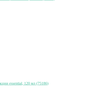
ии essential, 120 мл (75186)