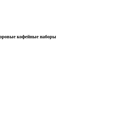
оровые кофейные наборы