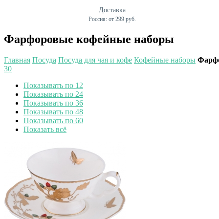
Доставка
Россия: от 299 руб.
Фарфоровые кофейные наборы
Главная
Посуда
Посуда для чая и кофе
Кофейные наборы
Фарф
30
Показывать по 12
Показывать по 24
Показывать по 36
Показывать по 48
Показывать по 60
Показать всё