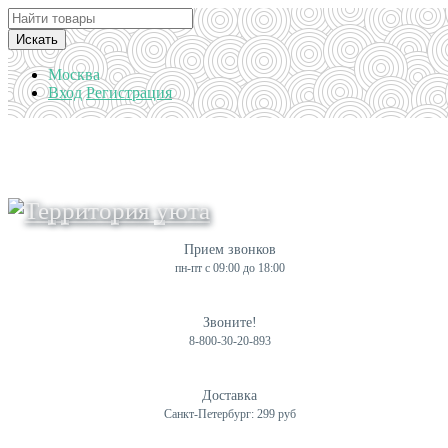
Искать
Москва
Вход
Регистрация
Прием звонков
пн-пт с 09:00 до 18:00
Звоните!
8-800-30-20-893
Доставка
Санкт-Петербург: 299 руб