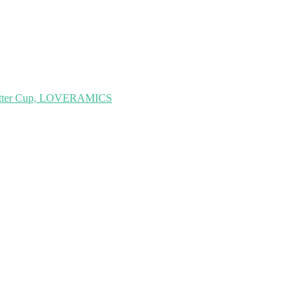
utter Cup, LOVERAMICS