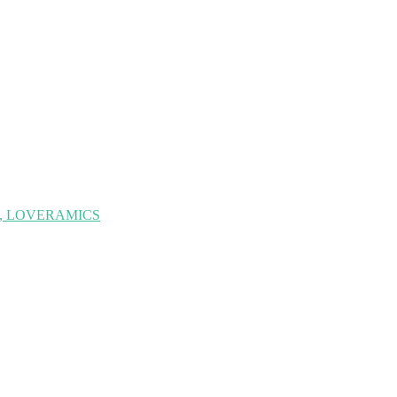
se, LOVERAMICS