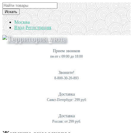
Искать
Москва
Вход
Регистрация
Прием звонков
пн-пт с 09:00 до 18:00
Звоните!
8-800-30-20-893
Доставка
Санкт-Петербург: 299 руб
Доставка
Россия: от 299 руб.