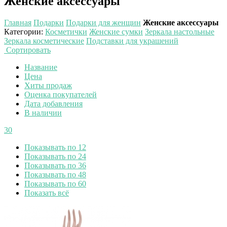
Женские аксессуары
Главная
Подарки
Подарки для женщин
Женские аксессуары
Категории
:
Косметички
Женские сумки
Зеркала настольные
Зеркала косметические
Подставки для украшений
Сортировать
Название
Цена
Хиты продаж
Оценка покупателей
Дата добавления
В наличии
30
Показывать по 12
Показывать по 24
Показывать по 36
Показывать по 48
Показывать по 60
Показать всё