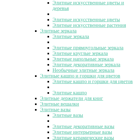
Элитные искусственные цветы и
деревья
Элитные искусственные цветы
Элитные искусственные растения
Элитные зеркала
Элитные зеркала
Элитные прямоугольные зеркала
Элитные круглые зеркала
Элитные напольные зеркала
Элитные декоративные зеркала
Необычные элитные зеркала
Элитные кашпо и горшки для цветов
Элитные кашпо и горшки для цветов
Элитные кашпо
Элитные держатели для книг
Элитные вешалки
Элитные вазы
Элитные вазы
Элитные декоративные вазы
Элитные интерьерные вазы
Элитные керамические вазы