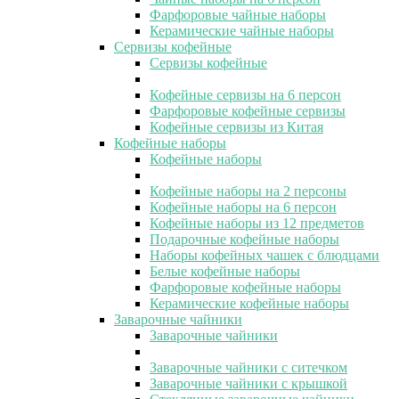
Фарфоровые чайные наборы
Керамические чайные наборы
Сервизы кофейные
Сервизы кофейные
Кофейные сервизы на 6 персон
Фарфоровые кофейные сервизы
Кофейные сервизы из Китая
Кофейные наборы
Кофейные наборы
Кофейные наборы на 2 персоны
Кофейные наборы на 6 персон
Кофейные наборы из 12 предметов
Подарочные кофейные наборы
Наборы кофейных чашек с блюдцами
Белые кофейные наборы
Фарфоровые кофейные наборы
Керамические кофейные наборы
Заварочные чайники
Заварочные чайники
Заварочные чайники с ситечком
Заварочные чайники с крышкой