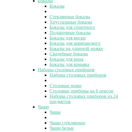
Бокалы
Бокалы
Стеклянные бокалы
Хрустальные бокалы
Бокалы для спиртного
Подарочные бокалы
Бокалы для виски
Бокалы для шампанского
Бокалы на длинной ножке
Свадебные бокалы
Бокалы для вина
Бокалы для коньяка
Наборы столовых приборов
Наборы столовых приборов
Столовые ножи
Столовые приборы на 6 персон
Наборы столовых приборов из 24
предметов
Чаши
Чаши
Чаши стеклянные
Чаши белые