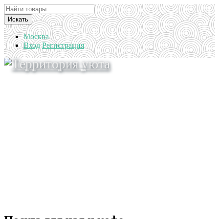
Искать
Москва
Вход
Регистрация