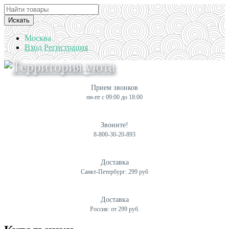
Искать
Москва
Вход
Регистрация
Прием звонков
пн-пт с 09:00 до 18:00
Звоните!
8-800-30-20-893
Доставка
Санкт-Петербург: 299 руб
Доставка
Россия: от 299 руб.