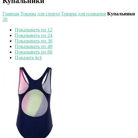
Купальники
Главная
Товары для спорта
Товары для плавания
Купальники
30
Показывать по 12
Показывать по 24
Показывать по 36
Показывать по 48
Показывать по 60
Показать всё