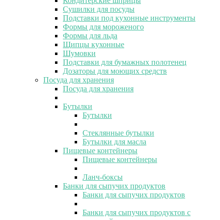
Кондитерские шприцы
Сушилки для посуды
Подставки под кухонные инструменты
Формы для мороженого
Формы для льда
Щипцы кухонные
Шумовки
Подставки для бумажных полотенец
Дозаторы для моющих средств
Посуда для хранения
Посуда для хранения
Бутылки
Бутылки
Стеклянные бутылки
Бутылки для масла
Пищевые контейнеры
Пищевые контейнеры
Ланч-боксы
Банки для сыпучих продуктов
Банки для сыпучих продуктов
Банки для сыпучих продуктов с