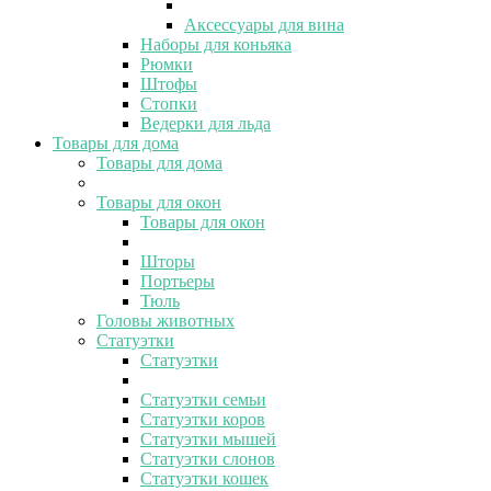
Аксессуары для вина
Наборы для коньяка
Рюмки
Штофы
Стопки
Ведерки для льда
Товары для дома
Товары для дома
Товары для окон
Товары для окон
Шторы
Портьеры
Тюль
Головы животных
Статуэтки
Статуэтки
Статуэтки семьи
Статуэтки коров
Статуэтки мышей
Статуэтки слонов
Статуэтки кошек