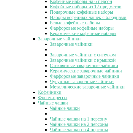
Кофейные наборы на 6 персон
Кофейные наборы из 12 предметов
Подарочные кофейные наборы
Наборы кофейных чашек с блюдцами
Белые кофейные наборы
Фарфоровые кофейные наборы
Керамические кофейные наборы
Заварочные чайники
Заварочные чайники
Заварочные чайники с ситечком
Заварочные чайники с крышкой
Стеклянные заварочные чайники
Керамические заварочные чайники
Фарфоровые заварочные чайники
Чугунные заварочные чайники
Металлические заварочные чайники
Кофейники
Френч-прессы
Чайные чашки
Чайные чашки
Чайные чашки на 1 персону
Чайные чашки на 2 персоны
Чайные чашки на 4 персоны