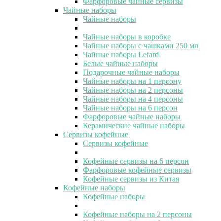
Фарфоровые чайные сервизы
Чайные наборы
Чайные наборы
Чайные наборы в коробке
Чайные наборы с чашками 250 мл
Чайные наборы Lefard
Белые чайные наборы
Подарочные чайные наборы
Чайные наборы на 1 персону
Чайные наборы на 2 персоны
Чайные наборы на 4 персоны
Чайные наборы на 6 персон
Фарфоровые чайные наборы
Керамические чайные наборы
Сервизы кофейные
Сервизы кофейные
Кофейные сервизы на 6 персон
Фарфоровые кофейные сервизы
Кофейные сервизы из Китая
Кофейные наборы
Кофейные наборы
Кофейные наборы на 2 персоны