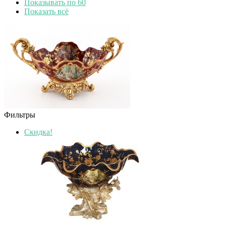
Показывать по 60
Показать всё
Фильтры
Скидка!