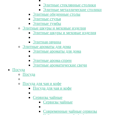
Элитные стеклянные столики
Элитные металлические столики
Элитные обеденные столы
Элитные стулья
Элитные тумбы
Элитные шкуры и меховые изделия
Элитные шкуры и меховые изделия
Элитная овчина
Элитные ароматы для дома
Элитные ароматы для дома
Элитные арома-спреи
Элитные ароматические свечи
Посуда
Посуда
Посуда для чая и кофе
Посуда для чая и кофе
Сервизы чайные
Сервизы чайные
Современные чайные сервизы