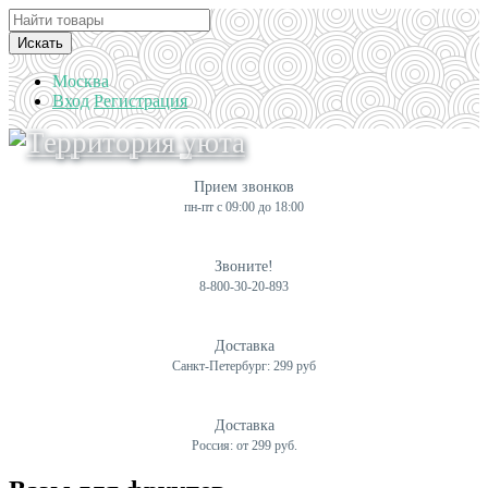
Искать
Москва
Вход
Регистрация