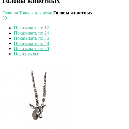
Головы животных
Главная
Товары для дома
Головы животных
30
Показывать по 12
Показывать по 24
Показывать по 36
Показывать по 48
Показывать по 60
Показать всё