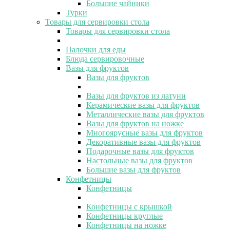
Большие чайники
Турки
Товары для сервировки стола
Товары для сервировки стола
Палочки для еды
Блюда сервировочные
Вазы для фруктов
Вазы для фруктов
Вазы для фруктов из латуни
Керамические вазы для фруктов
Металлические вазы для фруктов
Вазы для фруктов на ножке
Многоярусные вазы для фруктов
Декоративные вазы для фруктов
Подарочные вазы для фруктов
Настольные вазы для фруктов
Большие вазы для фруктов
Конфетницы
Конфетницы
Конфетницы с крышкой
Конфетницы круглые
Конфетницы на ножке