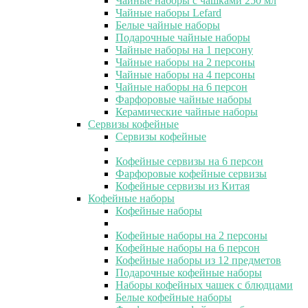
Чайные наборы с чашками 250 мл
Чайные наборы Lefard
Белые чайные наборы
Подарочные чайные наборы
Чайные наборы на 1 персону
Чайные наборы на 2 персоны
Чайные наборы на 4 персоны
Чайные наборы на 6 персон
Фарфоровые чайные наборы
Керамические чайные наборы
Сервизы кофейные
Сервизы кофейные
Кофейные сервизы на 6 персон
Фарфоровые кофейные сервизы
Кофейные сервизы из Китая
Кофейные наборы
Кофейные наборы
Кофейные наборы на 2 персоны
Кофейные наборы на 6 персон
Кофейные наборы из 12 предметов
Подарочные кофейные наборы
Наборы кофейных чашек с блюдцами
Белые кофейные наборы