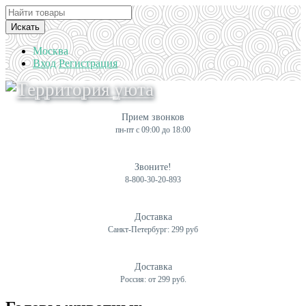
Искать
Москва
Вход
Регистрация