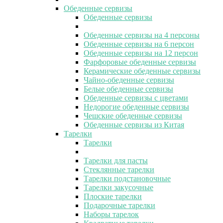
Обеденные сервизы
Обеденные сервизы
Обеденные сервизы на 4 персоны
Обеденные сервизы на 6 персон
Обеденные сервизы на 12 персон
Фарфоровые обеденные сервизы
Керамические обеденные сервизы
Чайно-обеденные сервизы
Белые обеденные сервизы
Обеденные сервизы с цветами
Недорогие обеденные сервизы
Чешские обеденные сервизы
Обеденные сервизы из Китая
Тарелки
Тарелки
Тарелки для пасты
Стеклянные тарелки
Тарелки подстановочные
Тарелки закусочные
Плоские тарелки
Подарочные тарелки
Наборы тарелок