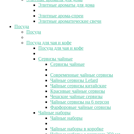
Элитные ароматы для дома
Элитные арома-спреи
Элитные ароматические свечи
Посуда
Посуда
Посуда для чая и кофе
Посуда для чая и кофе
Сервизы чайные
Сервизы чайные
Современные чайные сервизы
Чайные сервизы Lefard
Чайные сервизы китайские
Красивые чайные сервизы
Чешские чайные сервизы
Чайные сервизы на 6 персон
Фарфоровые чайные сервизы
Чайные наборы
Чайные наборы
Чайные наборы в коробке