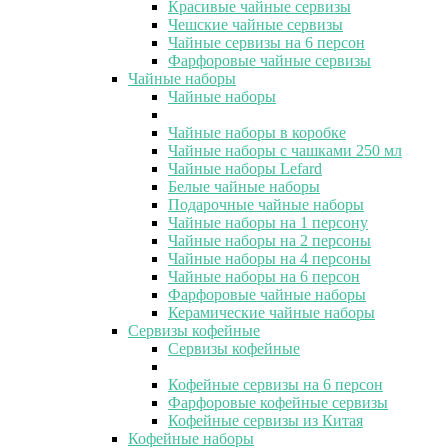
Красивые чайные сервизы
Чешские чайные сервизы
Чайные сервизы на 6 персон
Фарфоровые чайные сервизы
Чайные наборы
Чайные наборы
Чайные наборы в коробке
Чайные наборы с чашками 250 мл
Чайные наборы Lefard
Белые чайные наборы
Подарочные чайные наборы
Чайные наборы на 1 персону
Чайные наборы на 2 персоны
Чайные наборы на 4 персоны
Чайные наборы на 6 персон
Фарфоровые чайные наборы
Керамические чайные наборы
Сервизы кофейные
Сервизы кофейные
Кофейные сервизы на 6 персон
Фарфоровые кофейные сервизы
Кофейные сервизы из Китая
Кофейные наборы