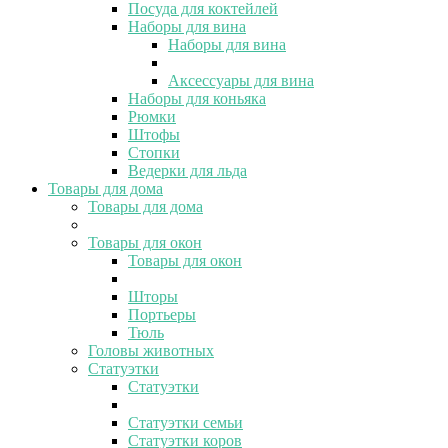
Посуда для коктейлей
Наборы для вина
Наборы для вина
Аксессуары для вина
Наборы для коньяка
Рюмки
Штофы
Стопки
Ведерки для льда
Товары для дома
Товары для дома
Товары для окон
Товары для окон
Шторы
Портьеры
Тюль
Головы животных
Статуэтки
Статуэтки
Статуэтки семьи
Статуэтки коров