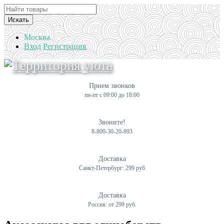
Искать
Москва
Вход
Регистрация
Прием звонков
пн-пт с 09:00 до 18:00
Звоните!
8-800-30-20-893
Доставка
Санкт-Петербург: 299 руб
Доставка
Россия: от 299 руб.