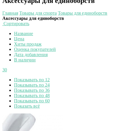
Аксессуары для единоборств
Главная
Товары для спорта
Товары для единоборств
Аксессуары для единоборств
Сортировать
Название
Цена
Хиты продаж
Оценка покупателей
Дата добавления
В наличии
30
Показывать по 12
Показывать по 24
Показывать по 36
Показывать по 48
Показывать по 60
Показать всё