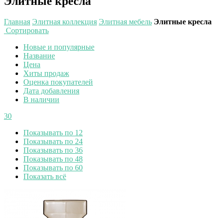
Элитные кресла
Главная
Элитная коллекция
Элитная мебель
Элитные кресла
Сортировать
Новые и популярные
Название
Цена
Хиты продаж
Оценка покупателей
Дата добавления
В наличии
30
Показывать по 12
Показывать по 24
Показывать по 36
Показывать по 48
Показывать по 60
Показать всё