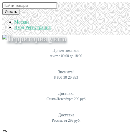
Искать
Москва
Вход
Регистрация
Прием звонков
пн-пт с 09:00 до 18:00
Звоните!
8-800-30-20-893
Доставка
Санкт-Петербург: 299 руб
Доставка
Россия: от 299 руб.