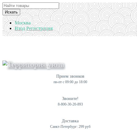
Искать
Москва
Вход
Регистрация
Прием звонков
пн-пт с 09:00 до 18:00
Звоните!
8-800-30-20-893
Доставка
Санкт-Петербург: 299 руб