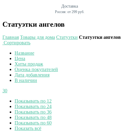
Доставка
Россия: от 299 руб.
Статуэтки ангелов
Главная
Товары для дома
Статуэтки
Статуэтки ангелов
Сортировать
Название
Цена
Хиты продаж
Оценка покупателей
Дата добавления
В наличии
30
Показывать по 12
Показывать по 24
Показывать по 36
Показывать по 48
Показывать по 60
Показать всё