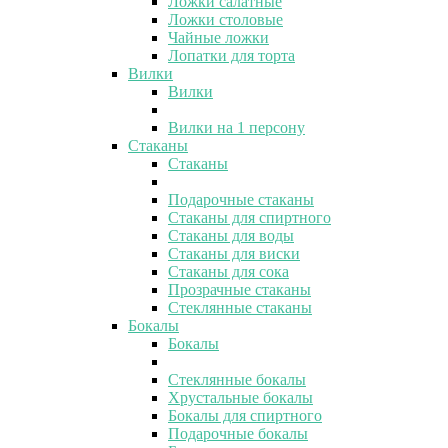
Ложки салатные
Ложки столовые
Чайные ложки
Лопатки для торта
Вилки
Вилки
Вилки на 1 персону
Стаканы
Стаканы
Подарочные стаканы
Стаканы для спиртного
Стаканы для воды
Стаканы для виски
Стаканы для сока
Прозрачные стаканы
Стеклянные стаканы
Бокалы
Бокалы
Стеклянные бокалы
Хрустальные бокалы
Бокалы для спиртного
Подарочные бокалы