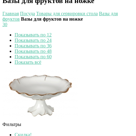
Вазы для фруктов на ножке
Главная
Посуда
Товары для сервировки стола
Вазы для
фруктов
Вазы для фруктов на ножке
30
Показывать по 12
Показывать по 24
Показывать по 36
Показывать по 48
Показывать по 60
Показать всё
Фильтры
Скидка!