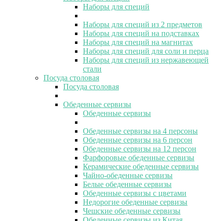
Наборы для специй
Наборы для специй из 2 предметов
Наборы для специй на подставках
Наборы для специй на магнитах
Наборы для специй для соли и перца
Наборы для специй из нержавеющей
стали
Посуда столовая
Посуда столовая
Обеденные сервизы
Обеденные сервизы
Обеденные сервизы на 4 персоны
Обеденные сервизы на 6 персон
Обеденные сервизы на 12 персон
Фарфоровые обеденные сервизы
Керамические обеденные сервизы
Чайно-обеденные сервизы
Белые обеденные сервизы
Обеденные сервизы с цветами
Недорогие обеденные сервизы
Чешские обеденные сервизы
Обеденные сервизы из Китая