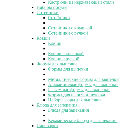
Кастрюли из нержавеющей стали
Наборы посуды
Сотейники
Сотейники
Сотейники с крышкой
Сотейники с ручкой
Ковши
Ковши
Ковши с крышкой
Ковши с ручкой
Формы для выпечки
Формы для выпечки
Металлические формы для выпечки
Алюминиевые формы для выпечки
Разъемные формы для выпечки
Формы для выпечки печенья
Наборы форм для выпечки
Блюда для запекания
Блюда для запекания
Керамические блюда для запекания
Пароварки