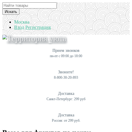
Искать
Москва
Вход
Регистрация
Прием звонков
пн-пт с 09:00 до 18:00
Звоните!
8-800-30-20-893
Доставка
Санкт-Петербург: 299 руб
Доставка
Россия: от 299 руб.