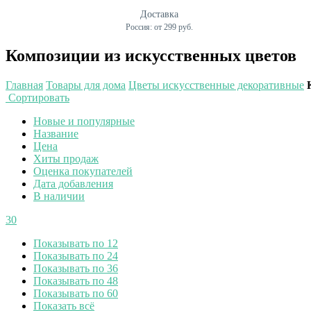
Доставка
Россия: от 299 руб.
Композиции из искусственных цветов
Главная
Товары для дома
Цветы искусственные декоративные
Сортировать
Новые и популярные
Название
Цена
Хиты продаж
Оценка покупателей
Дата добавления
В наличии
30
Показывать по 12
Показывать по 24
Показывать по 36
Показывать по 48
Показывать по 60
Показать всё