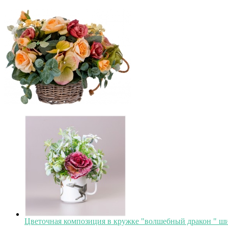
Цветочная композиция в кружке "волшебный дракон " шири