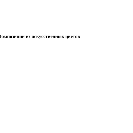
Композиции из искусственных цветов