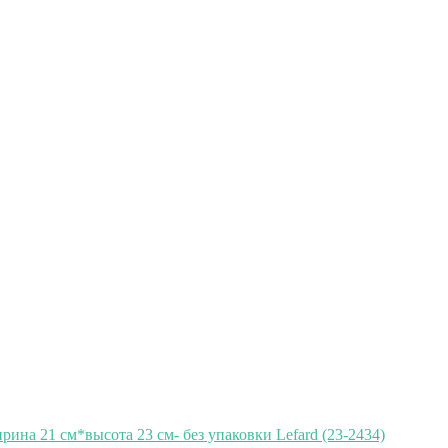
на 21 см*высота 23 см- без упаковки Lefard (23-2434)