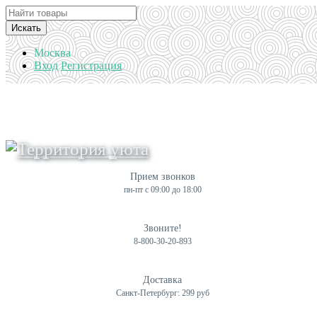
Искать
Москва
Вход
Регистрация
Прием звонков
пн-пт с 09:00 до 18:00
Звоните!
8-800-30-20-893
Доставка
Санкт-Петербург: 299 руб