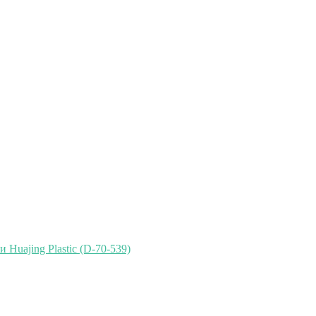
Huajing Plastic (D-70-539)