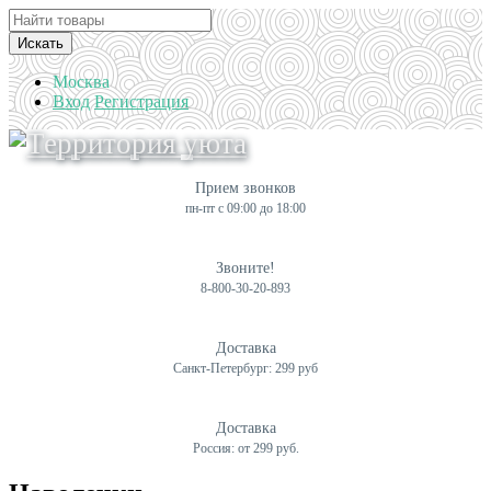
Искать
Москва
Вход
Регистрация
Прием звонков
пн-пт с 09:00 до 18:00
Звоните!
8-800-30-20-893
Доставка
Санкт-Петербург: 299 руб
Доставка
Россия: от 299 руб.