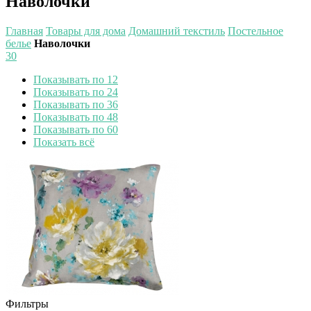
Наволочки
Главная
Товары для дома
Домашний текстиль
Постельное
белье
Наволочки
30
Показывать по 12
Показывать по 24
Показывать по 36
Показывать по 48
Показывать по 60
Показать всё
Фильтры