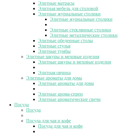
Элитные матрасы
Элитная мебель для столовой
Элитные журнальные столики
Элитные журнальные столики
Элитные стеклянные столики
Элитные металлические столики
Элитные обеденные столы
Элитные стулья
Элитные тумбы
Элитные шкуры и меховые изделия
Элитные шкуры и меховые изделия
Элитная овчина
Элитные ароматы для дома
Элитные ароматы для дома
Элитные арома-спреи
Элитные ароматические свечи
Посуда
Посуда
Посуда для чая и кофе
Посуда для чая и кофе