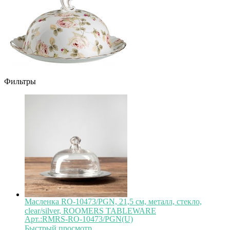
Фильтры
Масленка RO-10473/PGN, 21,5 см, металл, стекло,
clear/silver, ROOMERS TABLEWARE
Арт.:RMRS-RO-10473/PGN(U)
Быстрый просмотр