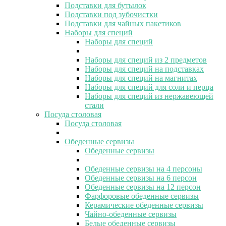
Подставки для бутылок
Подставки под зубочистки
Подставки для чайных пакетиков
Наборы для специй
Наборы для специй
Наборы для специй из 2 предметов
Наборы для специй на подставках
Наборы для специй на магнитах
Наборы для специй для соли и перца
Наборы для специй из нержавеющей
стали
Посуда столовая
Посуда столовая
Обеденные сервизы
Обеденные сервизы
Обеденные сервизы на 4 персоны
Обеденные сервизы на 6 персон
Обеденные сервизы на 12 персон
Фарфоровые обеденные сервизы
Керамические обеденные сервизы
Чайно-обеденные сервизы
Белые обеденные сервизы