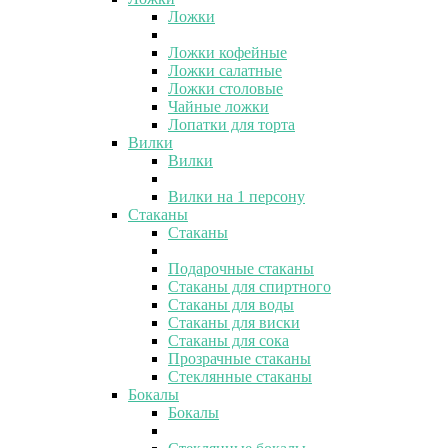
Ложки
Ложки кофейные
Ложки салатные
Ложки столовые
Чайные ложки
Лопатки для торта
Вилки
Вилки
Вилки на 1 персону
Стаканы
Стаканы
Подарочные стаканы
Стаканы для спиртного
Стаканы для воды
Стаканы для виски
Стаканы для сока
Прозрачные стаканы
Стеклянные стаканы
Бокалы
Бокалы