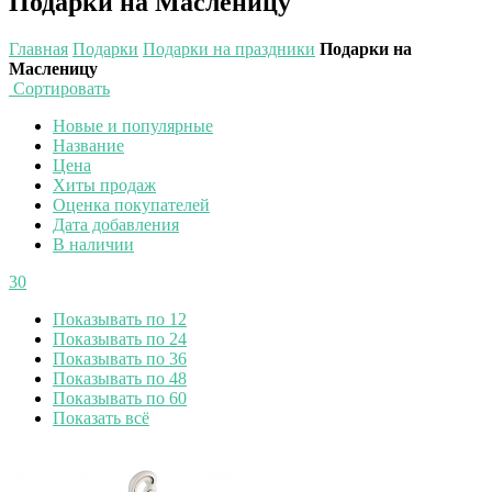
Подарки на Масленицу
Главная
Подарки
Подарки на праздники
Подарки на
Масленицу
Сортировать
Новые и популярные
Название
Цена
Хиты продаж
Оценка покупателей
Дата добавления
В наличии
30
Показывать по 12
Показывать по 24
Показывать по 36
Показывать по 48
Показывать по 60
Показать всё