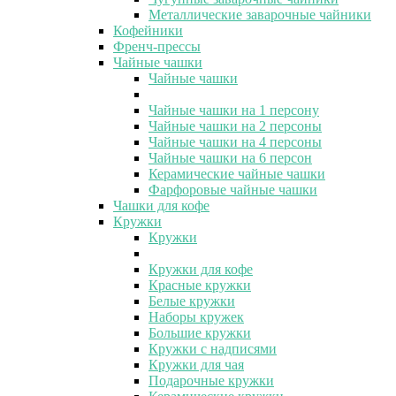
Металлические заварочные чайники
Кофейники
Френч-прессы
Чайные чашки
Чайные чашки
Чайные чашки на 1 персону
Чайные чашки на 2 персоны
Чайные чашки на 4 персоны
Чайные чашки на 6 персон
Керамические чайные чашки
Фарфоровые чайные чашки
Чашки для кофе
Кружки
Кружки
Кружки для кофе
Красные кружки
Белые кружки
Наборы кружек
Большие кружки
Кружки с надписями
Кружки для чая
Подарочные кружки