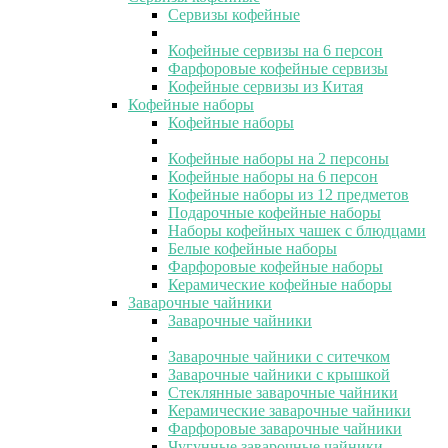
Сервизы кофейные
Кофейные сервизы на 6 персон
Фарфоровые кофейные сервизы
Кофейные сервизы из Китая
Кофейные наборы
Кофейные наборы
Кофейные наборы на 2 персоны
Кофейные наборы на 6 персон
Кофейные наборы из 12 предметов
Подарочные кофейные наборы
Наборы кофейных чашек с блюдцами
Белые кофейные наборы
Фарфоровые кофейные наборы
Керамические кофейные наборы
Заварочные чайники
Заварочные чайники
Заварочные чайники с ситечком
Заварочные чайники с крышкой
Стеклянные заварочные чайники
Керамические заварочные чайники
Фарфоровые заварочные чайники
Чугунные заварочные чайники