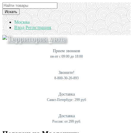
Искать
Москва
Вход
Регистрация
Прием звонков
пн-пт с 09:00 до 18:00
Звоните!
8-800-30-20-893
Доставка
Санкт-Петербург: 299 руб
Доставка
Россия: от 299 руб.