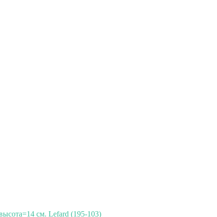
высота=14 см. Lefard (195-103)