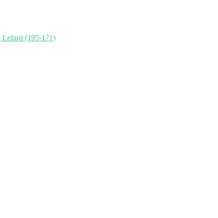
 Lefard (195-171)