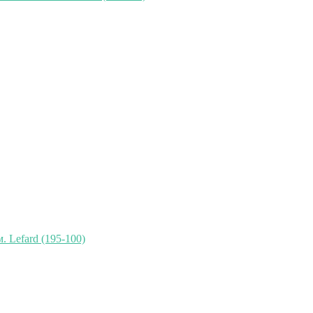
. Lefard (195-100)