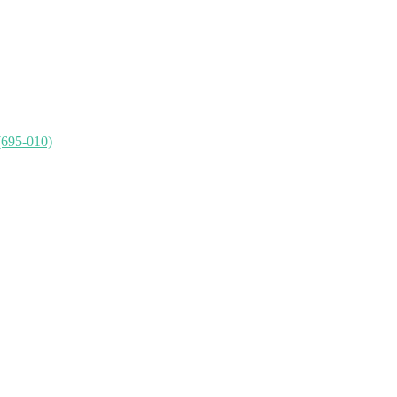
(695-010)