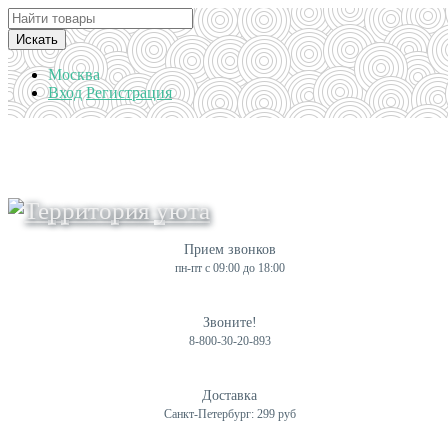
Искать
Москва
Вход
Регистрация
Прием звонков
пн-пт с 09:00 до 18:00
Звоните!
8-800-30-20-893
Доставка
Санкт-Петербург: 299 руб