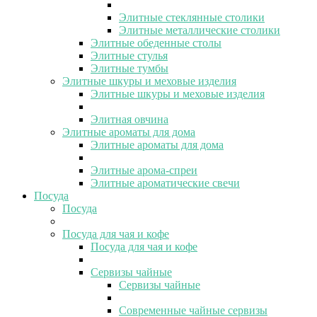
Элитные стеклянные столики
Элитные металлические столики
Элитные обеденные столы
Элитные стулья
Элитные тумбы
Элитные шкуры и меховые изделия
Элитные шкуры и меховые изделия
Элитная овчина
Элитные ароматы для дома
Элитные ароматы для дома
Элитные арома-спреи
Элитные ароматические свечи
Посуда
Посуда
Посуда для чая и кофе
Посуда для чая и кофе
Сервизы чайные
Сервизы чайные
Современные чайные сервизы