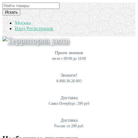
Искать
Москва
Вход
Регистрация
Прием звонков
пн-пт с 09:00 до 18:00
Звоните!
8-800-30-20-893
Доставка
Санкт-Петербург: 299 руб
Доставка
Россия: от 299 руб.