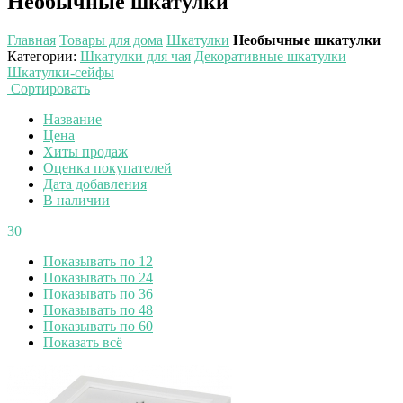
Необычные шкатулки
Главная
Товары для дома
Шкатулки
Необычные шкатулки
Категории
:
Шкатулки для чая
Декоративные шкатулки
Шкатулки-сейфы
Сортировать
Название
Цена
Хиты продаж
Оценка покупателей
Дата добавления
В наличии
30
Показывать по 12
Показывать по 24
Показывать по 36
Показывать по 48
Показывать по 60
Показать всё