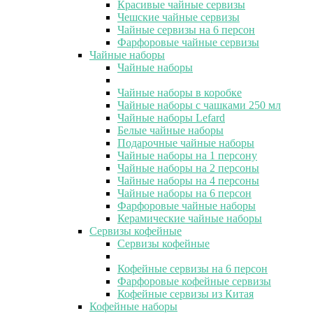
Красивые чайные сервизы
Чешские чайные сервизы
Чайные сервизы на 6 персон
Фарфоровые чайные сервизы
Чайные наборы
Чайные наборы
Чайные наборы в коробке
Чайные наборы с чашками 250 мл
Чайные наборы Lefard
Белые чайные наборы
Подарочные чайные наборы
Чайные наборы на 1 персону
Чайные наборы на 2 персоны
Чайные наборы на 4 персоны
Чайные наборы на 6 персон
Фарфоровые чайные наборы
Керамические чайные наборы
Сервизы кофейные
Сервизы кофейные
Кофейные сервизы на 6 персон
Фарфоровые кофейные сервизы
Кофейные сервизы из Китая
Кофейные наборы