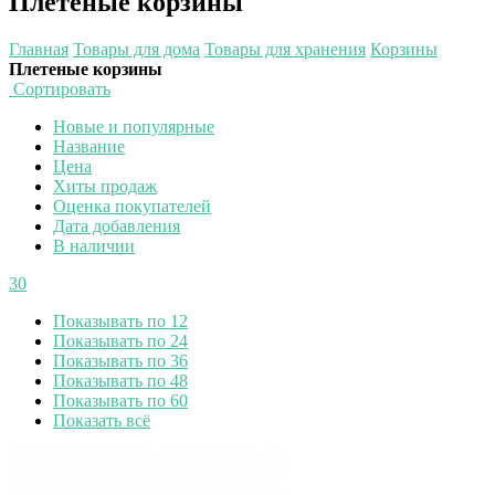
Плетеные корзины
Главная
Товары для дома
Товары для хранения
Корзины
Плетеные корзины
Сортировать
Новые и популярные
Название
Цена
Хиты продаж
Оценка покупателей
Дата добавления
В наличии
30
Показывать по 12
Показывать по 24
Показывать по 36
Показывать по 48
Показывать по 60
Показать всё