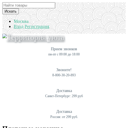
Искать
Москва
Вход
Регистрация
Прием звонков
пн-пт с 09:00 до 18:00
Звоните!
8-800-30-20-893
Доставка
Санкт-Петербург: 299 руб
Доставка
Россия: от 299 руб.