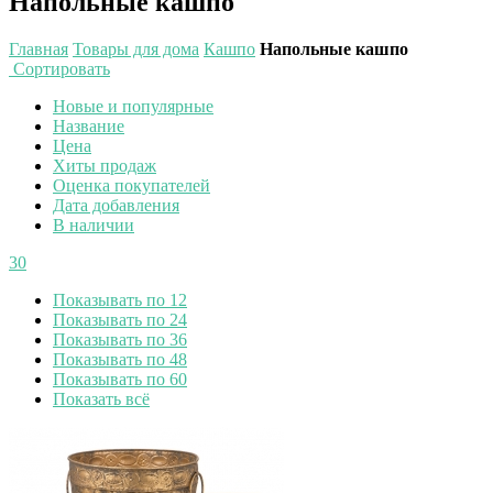
Напольные кашпо
Главная
Товары для дома
Кашпо
Напольные кашпо
Сортировать
Новые и популярные
Название
Цена
Хиты продаж
Оценка покупателей
Дата добавления
В наличии
30
Показывать по 12
Показывать по 24
Показывать по 36
Показывать по 48
Показывать по 60
Показать всё