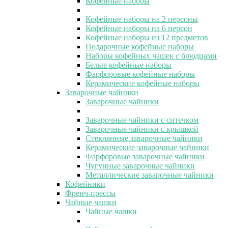
Кофейные наборы
Кофейные наборы на 2 персоны
Кофейные наборы на 6 персон
Кофейные наборы из 12 предметов
Подарочные кофейные наборы
Наборы кофейных чашек с блюдцами
Белые кофейные наборы
Фарфоровые кофейные наборы
Керамические кофейные наборы
Заварочные чайники
Заварочные чайники
Заварочные чайники с ситечком
Заварочные чайники с крышкой
Стеклянные заварочные чайники
Керамические заварочные чайники
Фарфоровые заварочные чайники
Чугунные заварочные чайники
Металлические заварочные чайники
Кофейники
Френч-прессы
Чайные чашки
Чайные чашки