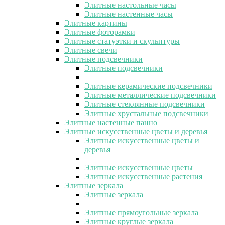
Элитные настольные часы
Элитные настенные часы
Элитные картины
Элитные фоторамки
Элитные статуэтки и скульптуры
Элитные свечи
Элитные подсвечники
Элитные подсвечники
Элитные керамические подсвечники
Элитные металлические подсвечники
Элитные стеклянные подсвечники
Элитные хрустальные подсвечники
Элитные настенные панно
Элитные искусственные цветы и деревья
Элитные искусственные цветы и
деревья
Элитные искусственные цветы
Элитные искусственные растения
Элитные зеркала
Элитные зеркала
Элитные прямоугольные зеркала
Элитные круглые зеркала