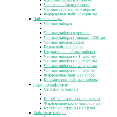
Чешские чайные сервизы
Чайные сервизы на 6 персон
Фарфоровые чайные сервизы
Чайные наборы
Чайные наборы
Чайные наборы в коробке
Чайные наборы с чашками 250 мл
Чайные наборы Lefard
Белые чайные наборы
Подарочные чайные наборы
Чайные наборы на 1 персону
Чайные наборы на 2 персоны
Чайные наборы на 4 персоны
Чайные наборы на 6 персон
Фарфоровые чайные наборы
Керамические чайные наборы
Сервизы кофейные
Сервизы кофейные
Кофейные сервизы на 6 персон
Фарфоровые кофейные сервизы
Кофейные сервизы из Китая
Кофейные наборы