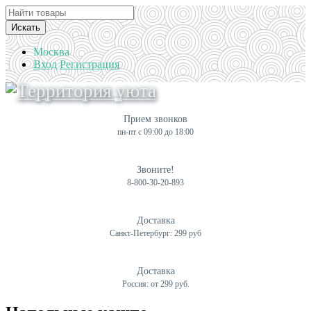
Искать
Москва
Вход
Регистрация
Прием звонков
пн-пт с 09:00 до 18:00
Звоните!
8-800-30-20-893
Доставка
Санкт-Петербург: 299 руб
Доставка
Россия: от 299 руб.