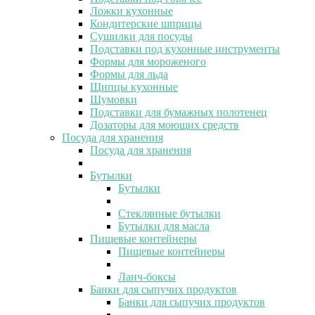
Ложки кухонные
Кондитерские шприцы
Сушилки для посуды
Подставки под кухонные инструменты
Формы для мороженого
Формы для льда
Щипцы кухонные
Шумовки
Подставки для бумажных полотенец
Дозаторы для моющих средств
Посуда для хранения
Посуда для хранения
Бутылки
Бутылки
Стеклянные бутылки
Бутылки для масла
Пищевые контейнеры
Пищевые контейнеры
Ланч-боксы
Банки для сыпучих продуктов
Банки для сыпучих продуктов