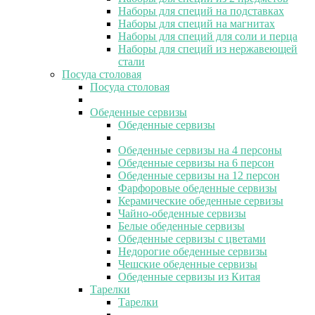
Наборы для специй на подставках
Наборы для специй на магнитах
Наборы для специй для соли и перца
Наборы для специй из нержавеющей
стали
Посуда столовая
Посуда столовая
Обеденные сервизы
Обеденные сервизы
Обеденные сервизы на 4 персоны
Обеденные сервизы на 6 персон
Обеденные сервизы на 12 персон
Фарфоровые обеденные сервизы
Керамические обеденные сервизы
Чайно-обеденные сервизы
Белые обеденные сервизы
Обеденные сервизы с цветами
Недорогие обеденные сервизы
Чешские обеденные сервизы
Обеденные сервизы из Китая
Тарелки
Тарелки