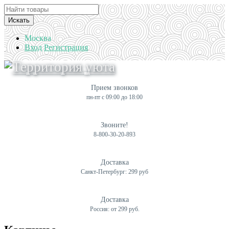
Искать
Москва
Вход
Регистрация
Прием звонков
пн-пт с 09:00 до 18:00
Звоните!
8-800-30-20-893
Доставка
Санкт-Петербург: 299 руб
Доставка
Россия: от 299 руб.