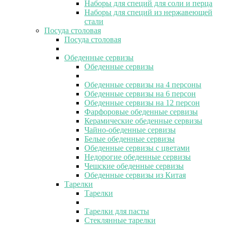
Наборы для специй для соли и перца
Наборы для специй из нержавеющей
стали
Посуда столовая
Посуда столовая
Обеденные сервизы
Обеденные сервизы
Обеденные сервизы на 4 персоны
Обеденные сервизы на 6 персон
Обеденные сервизы на 12 персон
Фарфоровые обеденные сервизы
Керамические обеденные сервизы
Чайно-обеденные сервизы
Белые обеденные сервизы
Обеденные сервизы с цветами
Недорогие обеденные сервизы
Чешские обеденные сервизы
Обеденные сервизы из Китая
Тарелки
Тарелки
Тарелки для пасты
Стеклянные тарелки