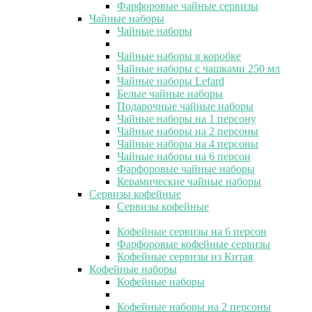
Фарфоровые чайные сервизы
Чайные наборы
Чайные наборы
Чайные наборы в коробке
Чайные наборы с чашками 250 мл
Чайные наборы Lefard
Белые чайные наборы
Подарочные чайные наборы
Чайные наборы на 1 персону
Чайные наборы на 2 персоны
Чайные наборы на 4 персоны
Чайные наборы на 6 персон
Фарфоровые чайные наборы
Керамические чайные наборы
Сервизы кофейные
Сервизы кофейные
Кофейные сервизы на 6 персон
Фарфоровые кофейные сервизы
Кофейные сервизы из Китая
Кофейные наборы
Кофейные наборы
Кофейные наборы на 2 персоны