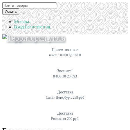
Искать
Москва
Вход
Регистрация
Прием звонков
пн-пт с 09:00 до 18:00
Звоните!
8-800-30-20-893
Доставка
Санкт-Петербург: 299 руб
Доставка
Россия: от 299 руб.