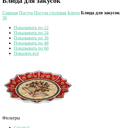
Блюда для закусок
Главная
Посуда
Посуда столовая
Блюда
Блюда для закусок
30
Показывать по 12
Показывать по 24
Показывать по 36
Показывать по 48
Показывать по 60
Показать всё
Фильтры
Скидка!