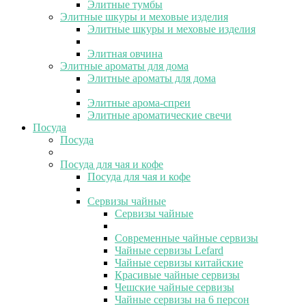
Элитные тумбы
Элитные шкуры и меховые изделия
Элитные шкуры и меховые изделия
Элитная овчина
Элитные ароматы для дома
Элитные ароматы для дома
Элитные арома-спреи
Элитные ароматические свечи
Посуда
Посуда
Посуда для чая и кофе
Посуда для чая и кофе
Сервизы чайные
Сервизы чайные
Современные чайные сервизы
Чайные сервизы Lefard
Чайные сервизы китайские
Красивые чайные сервизы
Чешские чайные сервизы
Чайные сервизы на 6 персон