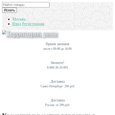
Искать
Москва
Вход
Регистрация
Прием звонков
пн-пт с 09:00 до 18:00
Звоните!
8-800-30-20-893
Доставка
Санкт-Петербург: 299 руб
Доставка
Россия: от 299 руб.