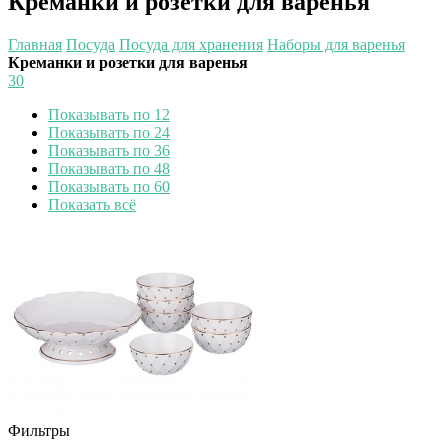
Креманки и розетки для варенья
Главная
Посуда
Посуда для хранения
Наборы для варенья
Креманки и розетки для варенья
30
Показывать по 12
Показывать по 24
Показывать по 36
Показывать по 48
Показывать по 60
Показать всё
Фильтры