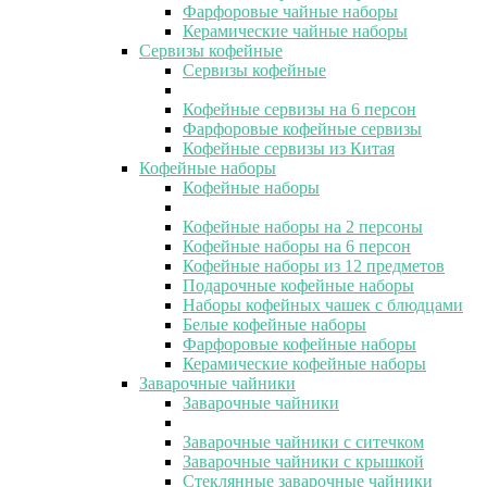
Фарфоровые чайные наборы
Керамические чайные наборы
Сервизы кофейные
Сервизы кофейные
Кофейные сервизы на 6 персон
Фарфоровые кофейные сервизы
Кофейные сервизы из Китая
Кофейные наборы
Кофейные наборы
Кофейные наборы на 2 персоны
Кофейные наборы на 6 персон
Кофейные наборы из 12 предметов
Подарочные кофейные наборы
Наборы кофейных чашек с блюдцами
Белые кофейные наборы
Фарфоровые кофейные наборы
Керамические кофейные наборы
Заварочные чайники
Заварочные чайники
Заварочные чайники с ситечком
Заварочные чайники с крышкой
Стеклянные заварочные чайники