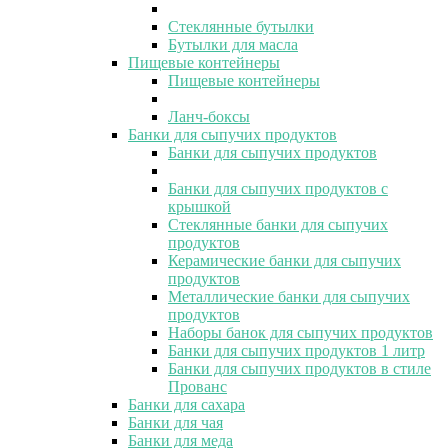
Стеклянные бутылки
Бутылки для масла
Пищевые контейнеры
Пищевые контейнеры
Ланч-боксы
Банки для сыпучих продуктов
Банки для сыпучих продуктов
Банки для сыпучих продуктов с
крышкой
Стеклянные банки для сыпучих
продуктов
Керамические банки для сыпучих
продуктов
Металлические банки для сыпучих
продуктов
Наборы банок для сыпучих продуктов
Банки для сыпучих продуктов 1 литр
Банки для сыпучих продуктов в стиле
Прованс
Банки для сахара
Банки для чая
Банки для меда