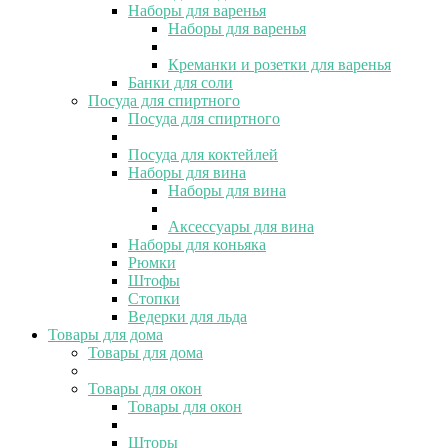
Наборы для варенья
Наборы для варенья
Креманки и розетки для варенья
Банки для соли
Посуда для спиртного
Посуда для спиртного
Посуда для коктейлей
Наборы для вина
Наборы для вина
Аксессуары для вина
Наборы для коньяка
Рюмки
Штофы
Стопки
Ведерки для льда
Товары для дома
Товары для дома
Товары для окон
Товары для окон
Шторы