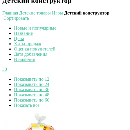
Детский конструктор
Главная
Детские товары
Игры
Детский конструктор
Сортировать
Новые и популярные
Название
Цена
Хиты продаж
Оценка покупателей
Дата добавления
В наличии
30
Показывать по 12
Показывать по 24
Показывать по 36
Показывать по 48
Показывать по 60
Показать всё