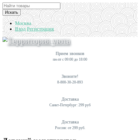
Искать
Москва
Вход
Регистрация
Прием звонков
пн-пт с 09:00 до 18:00
Звоните!
8-800-30-20-893
Доставка
Санкт-Петербург: 299 руб
Доставка
Россия: от 299 руб.