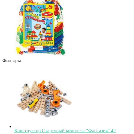
Фильтры
Конструктор Стартовый комплект "Фантазия" 42