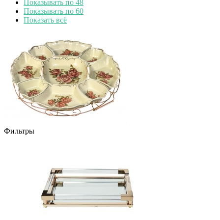
Показывать по 48
Показывать по 60
Показать всё
Фильтры