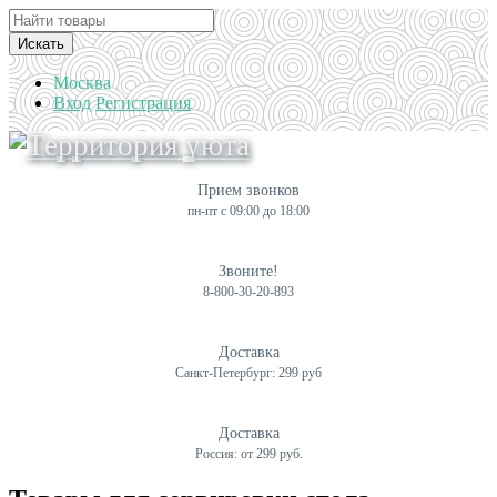
Искать
Москва
Вход
Регистрация
Прием звонков
пн-пт с 09:00 до 18:00
Звоните!
8-800-30-20-893
Доставка
Санкт-Петербург: 299 руб
Доставка
Россия: от 299 руб.