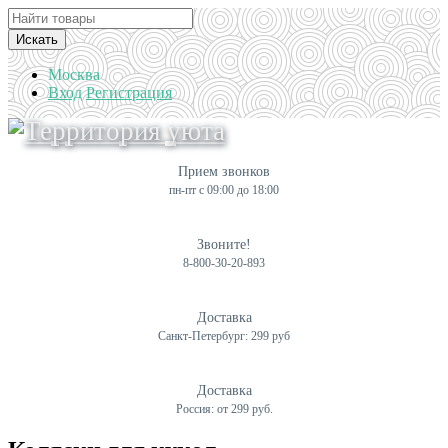
Искать
Москва
Вход
Регистрация
Прием звонков
пн-пт с 09:00 до 18:00
Звоните!
8-800-30-20-893
Доставка
Санкт-Петербург: 299 руб
Доставка
Россия: от 299 руб.