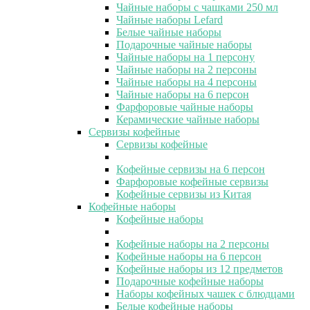
Чайные наборы с чашками 250 мл
Чайные наборы Lefard
Белые чайные наборы
Подарочные чайные наборы
Чайные наборы на 1 персону
Чайные наборы на 2 персоны
Чайные наборы на 4 персоны
Чайные наборы на 6 персон
Фарфоровые чайные наборы
Керамические чайные наборы
Сервизы кофейные
Сервизы кофейные
Кофейные сервизы на 6 персон
Фарфоровые кофейные сервизы
Кофейные сервизы из Китая
Кофейные наборы
Кофейные наборы
Кофейные наборы на 2 персоны
Кофейные наборы на 6 персон
Кофейные наборы из 12 предметов
Подарочные кофейные наборы
Наборы кофейных чашек с блюдцами
Белые кофейные наборы