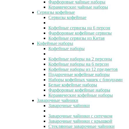
Фарфоровые чайные наборы
Керамические чайные наборы
Сервизы кофейные
Сервизы кофейные
Кофейные сервизы на 6 персон
Фарфоровые кофейные сервизы
Кофейные сервизы из Китая
Кофейные наборы
Кофейные наборы
Кофейные наборы на 2 персоны
Кофейные наборы на 6 персон
Кофейные наборы из 12 предметов
Подарочные кофейные наборы
Наборы кофейных чашек с блюдцами
Белые кофейные наборы
Фарфоровые кофейные наборы
Керамические кофейные наборы
Заварочные чайники
Заварочные чайники
Заварочные чайники с ситечком
Заварочные чайники с крышкой
Стеклянные заварочные чайники