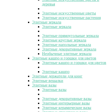
деревья
Элитные искусственные цветы
Элитные искусственные растения
Элитные зеркала
Элитные зеркала
Элитные прямоугольные зеркала
Элитные круглые зеркала
Элитные напольные зеркала
Элитные декоративные зеркала
Необычные элитные зеркала
Элитные кашпо и горшки для цветов
Элитные кашпо и горшки для цветов
Элитные кашпо
Элитные держатели для книг
Элитные вешалки
Элитные вазы
Элитные вазы
Элитные декоративные вазы
Элитные интерьерные вазы
Элитные керамические вазы