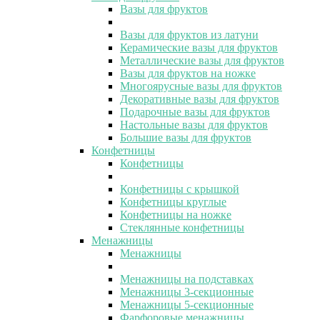
Вазы для фруктов
Вазы для фруктов из латуни
Керамические вазы для фруктов
Металлические вазы для фруктов
Вазы для фруктов на ножке
Многоярусные вазы для фруктов
Декоративные вазы для фруктов
Подарочные вазы для фруктов
Настольные вазы для фруктов
Большие вазы для фруктов
Конфетницы
Конфетницы
Конфетницы с крышкой
Конфетницы круглые
Конфетницы на ножке
Стеклянные конфетницы
Менажницы
Менажницы
Менажницы на подставках
Менажницы 3-секционные
Менажницы 5-секционные
Фарфоровые менажницы