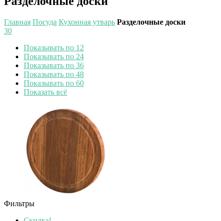
Разделочные доски
Главная
Посуда
Кухонная утварь
Разделочные доски
30
Показывать по 12
Показывать по 24
Показывать по 36
Показывать по 48
Показывать по 60
Показать всё
Фильтры
Скидка!