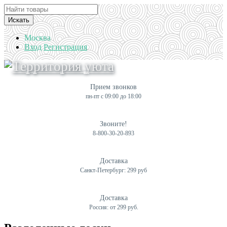
Искать
Москва
Вход
Регистрация
Прием звонков
пн-пт с 09:00 до 18:00
Звоните!
8-800-30-20-893
Доставка
Санкт-Петербург: 299 руб
Доставка
Россия: от 299 руб.