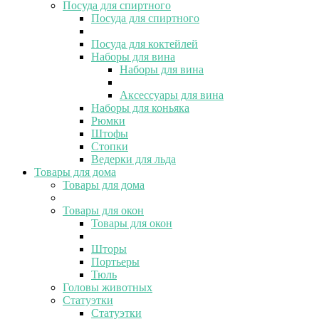
Посуда для спиртного
Посуда для спиртного
Посуда для коктейлей
Наборы для вина
Наборы для вина
Аксессуары для вина
Наборы для коньяка
Рюмки
Штофы
Стопки
Ведерки для льда
Товары для дома
Товары для дома
Товары для окон
Товары для окон
Шторы
Портьеры
Тюль
Головы животных
Статуэтки
Статуэтки