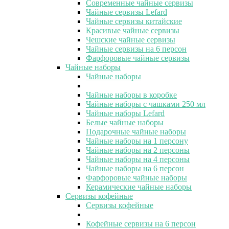
Современные чайные сервизы
Чайные сервизы Lefard
Чайные сервизы китайские
Красивые чайные сервизы
Чешские чайные сервизы
Чайные сервизы на 6 персон
Фарфоровые чайные сервизы
Чайные наборы
Чайные наборы
Чайные наборы в коробке
Чайные наборы с чашками 250 мл
Чайные наборы Lefard
Белые чайные наборы
Подарочные чайные наборы
Чайные наборы на 1 персону
Чайные наборы на 2 персоны
Чайные наборы на 4 персоны
Чайные наборы на 6 персон
Фарфоровые чайные наборы
Керамические чайные наборы
Сервизы кофейные
Сервизы кофейные
Кофейные сервизы на 6 персон