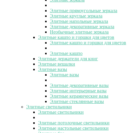
Элитные прямоугольные зеркала
Элитные круглые зеркала
Элитные напольные зеркала
Элитные декоративные зеркала
Необычные элитные зеркала
Элитные кашпо и горшки для цветов
Элитные кашпо и горшки для цветов
Элитные кашпо
Элитные держатели для книг
Элитные вешалки
Элитные вазы
Элитные вазы
Элитные декоративные вазы
Элитные интерьерные вазы
Элитные керамические вазы
Элитные стеклянные вазы
Элитные светильники
Элитные светильники
Элитные потолочные светильники
Элитные настольные светильники