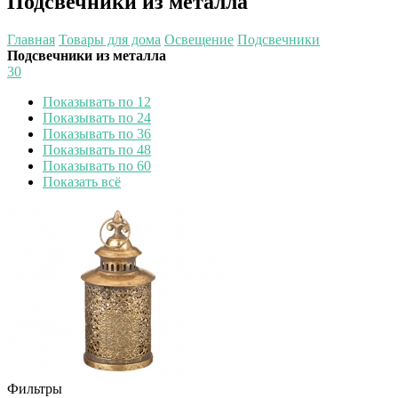
Подсвечники из металла
Главная
Товары для дома
Освещение
Подсвечники
Подсвечники из металла
30
Показывать по 12
Показывать по 24
Показывать по 36
Показывать по 48
Показывать по 60
Показать всё
Фильтры