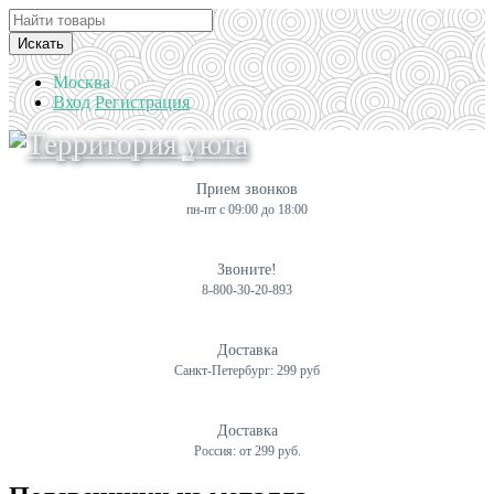
Искать
Москва
Вход
Регистрация
Прием звонков
пн-пт с 09:00 до 18:00
Звоните!
8-800-30-20-893
Доставка
Санкт-Петербург: 299 руб
Доставка
Россия: от 299 руб.