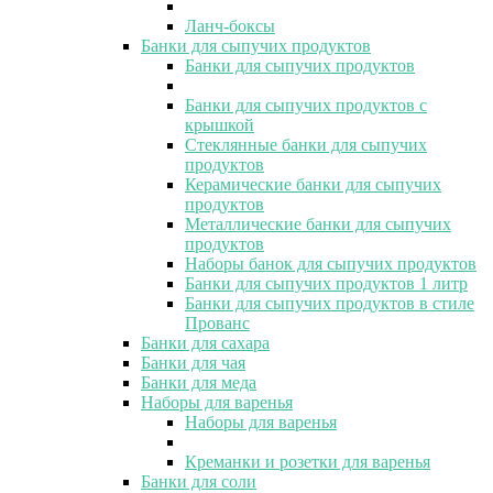
Ланч-боксы
Банки для сыпучих продуктов
Банки для сыпучих продуктов
Банки для сыпучих продуктов с
крышкой
Стеклянные банки для сыпучих
продуктов
Керамические банки для сыпучих
продуктов
Металлические банки для сыпучих
продуктов
Наборы банок для сыпучих продуктов
Банки для сыпучих продуктов 1 литр
Банки для сыпучих продуктов в стиле
Прованс
Банки для сахара
Банки для чая
Банки для меда
Наборы для варенья
Наборы для варенья
Креманки и розетки для варенья
Банки для соли