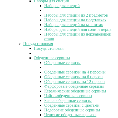
Наборы для специй
Наборы для специй
Наборы для специй из 2 предметов
Наборы для специй на подставках
Наборы для специй на магнитах
Наборы для специй для соли и перца
Наборы для специй из нержавеющей
стали
Посуда столовая
Посуда столовая
Обеденные сервизы
Обеденные сервизы
Обеденные сервизы на 4 персоны
Обеденные сервизы на 6 персон
Обеденные сервизы на 12 персон
Фарфоровые обеденные сервизы
Керамические обеденные сервизы
Чайно-обеденные сервизы
Белые обеденные сервизы
Обеденные сервизы с цветами
Недорогие обеденные сервизы
Чешские обеденные сервизы