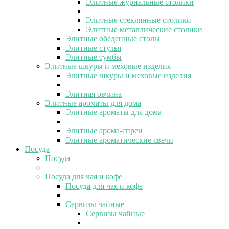
Элитные журнальные столики
Элитные стеклянные столики
Элитные металлические столики
Элитные обеденные столы
Элитные стулья
Элитные тумбы
Элитные шкуры и меховые изделия
Элитные шкуры и меховые изделия
Элитная овчина
Элитные ароматы для дома
Элитные ароматы для дома
Элитные арома-спреи
Элитные ароматические свечи
Посуда
Посуда
Посуда для чая и кофе
Посуда для чая и кофе
Сервизы чайные
Сервизы чайные