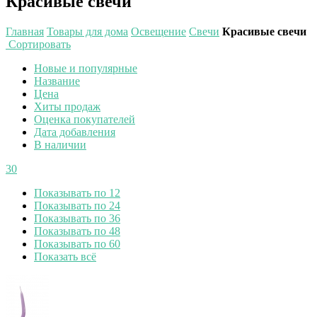
Красивые свечи
Главная
Товары для дома
Освещение
Свечи
Красивые свечи
Сортировать
Новые и популярные
Название
Цена
Хиты продаж
Оценка покупателей
Дата добавления
В наличии
30
Показывать по 12
Показывать по 24
Показывать по 36
Показывать по 48
Показывать по 60
Показать всё