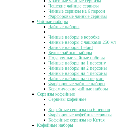
Красивые чайные сервизы
Чешские чайные сервизы
Чайные сервизы на 6 персон
Фарфоровые чайные сервизы
Чайные наборы
Чайные наборы
Чайные наборы в коробке
Чайные наборы с чашками 250 мл
Чайные наборы Lefard
Белые чайные наборы
Подарочные чайные наборы
Чайные наборы на 1 персону
Чайные наборы на 2 персоны
Чайные наборы на 4 персоны
Чайные наборы на 6 персон
Фарфоровые чайные наборы
Керамические чайные наборы
Сервизы кофейные
Сервизы кофейные
Кофейные сервизы на 6 персон
Фарфоровые кофейные сервизы
Кофейные сервизы из Китая
Кофейные наборы