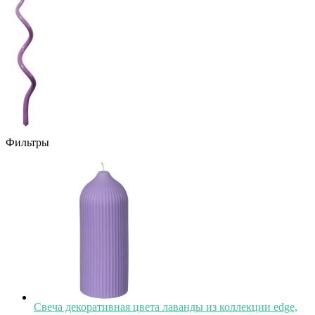
Фильтры
Свеча декоративная цвета лаванды из коллекции edge,