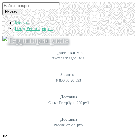
Искать
Москва
Вход
Регистрация
Прием звонков
пн-пт с 09:00 до 18:00
Звоните!
8-800-30-20-893
Доставка
Санкт-Петербург: 299 руб
Доставка
Россия: от 299 руб.