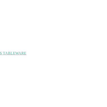
OMERS TABLEWARE