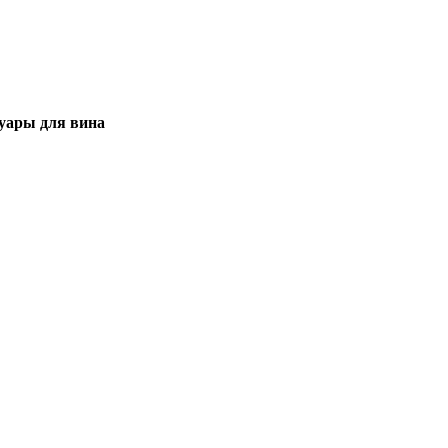
уары для вина