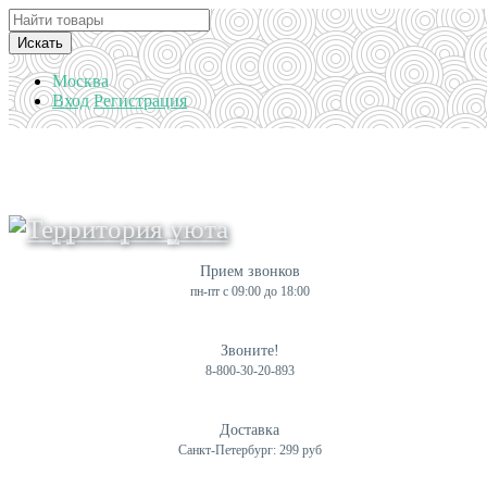
Искать
Москва
Вход
Регистрация
Прием звонков
пн-пт с 09:00 до 18:00
Звоните!
8-800-30-20-893
Доставка
Санкт-Петербург: 299 руб