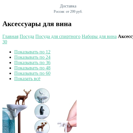
Доставка
Россия: от 299 руб.
Аксессуары для вина
Главная
Посуда
Посуда для спиртного
Наборы для вина
Аксесс
30
Показывать по 12
Показывать по 24
Показывать по 36
Показывать по 48
Показывать по 60
Показать всё