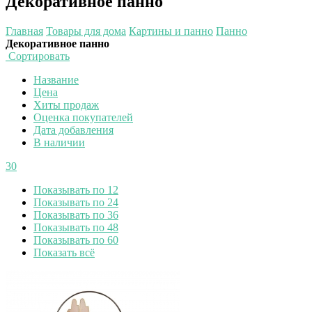
Декоративное панно
Главная
Товары для дома
Картины и панно
Панно
Декоративное панно
Сортировать
Название
Цена
Хиты продаж
Оценка покупателей
Дата добавления
В наличии
30
Показывать по 12
Показывать по 24
Показывать по 36
Показывать по 48
Показывать по 60
Показать всё