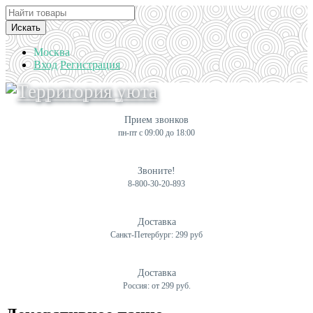
Искать
Москва
Вход
Регистрация