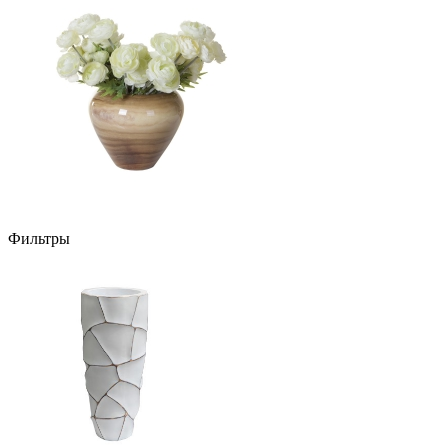
Фильтры