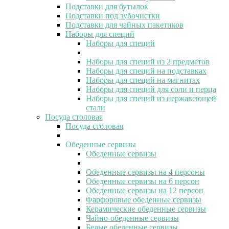
Подставки для бутылок
Подставки под зубочистки
Подставки для чайных пакетиков
Наборы для специй
Наборы для специй
Наборы для специй из 2 предметов
Наборы для специй на подставках
Наборы для специй на магнитах
Наборы для специй для соли и перца
Наборы для специй из нержавеющей
стали
Посуда столовая
Посуда столовая
Обеденные сервизы
Обеденные сервизы
Обеденные сервизы на 4 персоны
Обеденные сервизы на 6 персон
Обеденные сервизы на 12 персон
Фарфоровые обеденные сервизы
Керамические обеденные сервизы
Чайно-обеденные сервизы
Белые обеденные сервизы