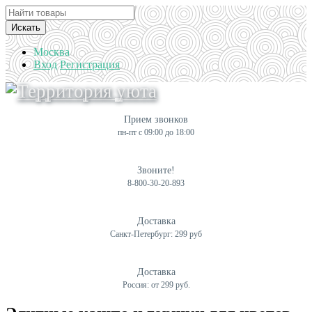
Искать
Москва
Вход
Регистрация
Прием звонков
пн-пт с 09:00 до 18:00
Звоните!
8-800-30-20-893
Доставка
Санкт-Петербург: 299 руб
Доставка
Россия: от 299 руб.