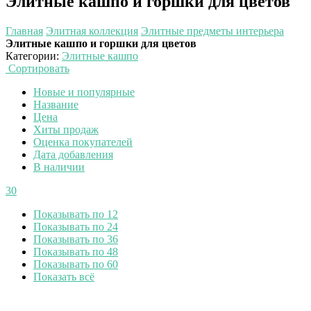
Элитные кашпо и горшки для цветов
Главная
Элитная коллекция
Элитные предметы интерьера
Элитные кашпо и горшки для цветов
Категории
:
Элитные кашпо
Сортировать
Новые и популярные
Название
Цена
Хиты продаж
Оценка покупателей
Дата добавления
В наличии
30
Показывать по 12
Показывать по 24
Показывать по 36
Показывать по 48
Показывать по 60
Показать всё