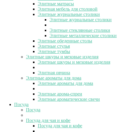
Элитные матрасы
Элитная мебель для столовой
Элитные журнальные столики
Элитные журнальные столики
Элитные стеклянные столики
Элитные металлические столики
Элитные обеденные столы
Элитные стулья
Элитные тумбы
Элитные шкуры и меховые изделия
Элитные шкуры и меховые изделия
Элитная овчина
Элитные ароматы для дома
Элитные ароматы для дома
Элитные арома-спреи
Элитные ароматические свечи
Посуда
Посуда
Посуда для чая и кофе
Посуда для чая и кофе