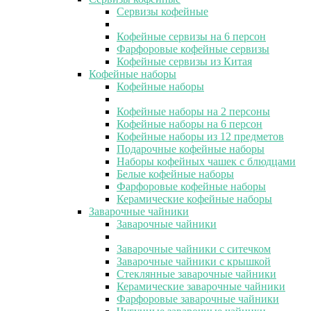
Сервизы кофейные
Кофейные сервизы на 6 персон
Фарфоровые кофейные сервизы
Кофейные сервизы из Китая
Кофейные наборы
Кофейные наборы
Кофейные наборы на 2 персоны
Кофейные наборы на 6 персон
Кофейные наборы из 12 предметов
Подарочные кофейные наборы
Наборы кофейных чашек с блюдцами
Белые кофейные наборы
Фарфоровые кофейные наборы
Керамические кофейные наборы
Заварочные чайники
Заварочные чайники
Заварочные чайники с ситечком
Заварочные чайники с крышкой
Стеклянные заварочные чайники
Керамические заварочные чайники
Фарфоровые заварочные чайники