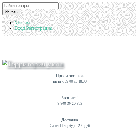
Искать
Москва
Вход
Регистрация
Прием звонков
пн-пт с 09:00 до 18:00
Звоните!
8-800-30-20-893
Доставка
Санкт-Петербург: 299 руб