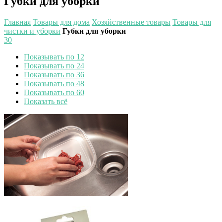
Губки для уборки
Главная
Товары для дома
Хозяйственные товары
Товары для
чистки и уборки
Губки для уборки
30
Показывать по 12
Показывать по 24
Показывать по 36
Показывать по 48
Показывать по 60
Показать всё