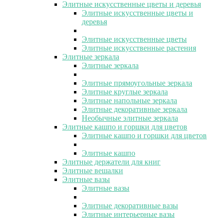
Элитные искусственные цветы и деревья
Элитные искусственные цветы и
деревья
Элитные искусственные цветы
Элитные искусственные растения
Элитные зеркала
Элитные зеркала
Элитные прямоугольные зеркала
Элитные круглые зеркала
Элитные напольные зеркала
Элитные декоративные зеркала
Необычные элитные зеркала
Элитные кашпо и горшки для цветов
Элитные кашпо и горшки для цветов
Элитные кашпо
Элитные держатели для книг
Элитные вешалки
Элитные вазы
Элитные вазы
Элитные декоративные вазы
Элитные интерьерные вазы