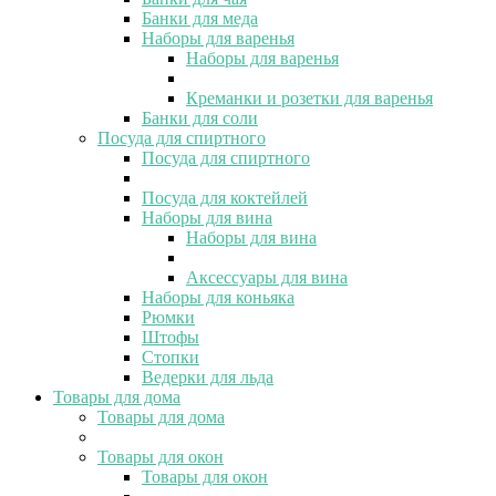
Банки для меда
Наборы для варенья
Наборы для варенья
Креманки и розетки для варенья
Банки для соли
Посуда для спиртного
Посуда для спиртного
Посуда для коктейлей
Наборы для вина
Наборы для вина
Аксессуары для вина
Наборы для коньяка
Рюмки
Штофы
Стопки
Ведерки для льда
Товары для дома
Товары для дома
Товары для окон
Товары для окон