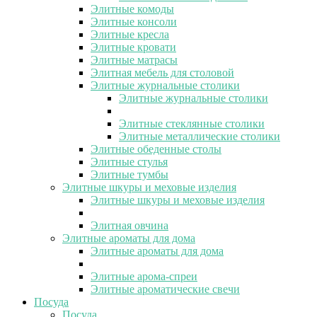
Элитные комоды
Элитные консоли
Элитные кресла
Элитные кровати
Элитные матрасы
Элитная мебель для столовой
Элитные журнальные столики
Элитные журнальные столики
Элитные стеклянные столики
Элитные металлические столики
Элитные обеденные столы
Элитные стулья
Элитные тумбы
Элитные шкуры и меховые изделия
Элитные шкуры и меховые изделия
Элитная овчина
Элитные ароматы для дома
Элитные ароматы для дома
Элитные арома-спреи
Элитные ароматические свечи
Посуда
Посуда