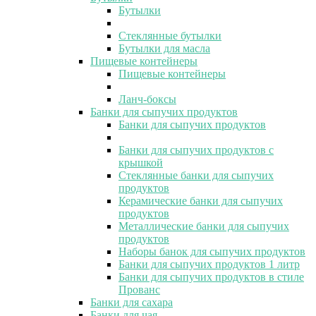
Бутылки
Стеклянные бутылки
Бутылки для масла
Пищевые контейнеры
Пищевые контейнеры
Ланч-боксы
Банки для сыпучих продуктов
Банки для сыпучих продуктов
Банки для сыпучих продуктов с
крышкой
Стеклянные банки для сыпучих
продуктов
Керамические банки для сыпучих
продуктов
Металлические банки для сыпучих
продуктов
Наборы банок для сыпучих продуктов
Банки для сыпучих продуктов 1 литр
Банки для сыпучих продуктов в стиле
Прованс
Банки для сахара
Банки для чая