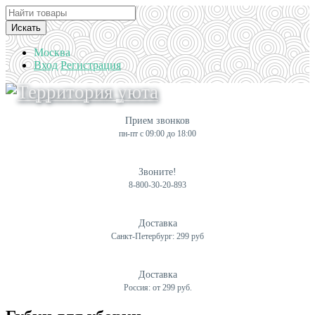
Искать
Москва
Вход
Регистрация
Прием звонков
пн-пт с 09:00 до 18:00
Звоните!
8-800-30-20-893
Доставка
Санкт-Петербург: 299 руб
Доставка
Россия: от 299 руб.