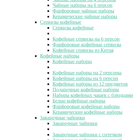
Чайные наборы на 6 персон
Фарфоровые чайные наборы
Керамические чайные наборы
Сервизы кофейные
Сервизы кофейные
Кофейные сервизы на 6 персон
Фарфоровые кофейные сервизы
Кофейные сервизы из Китая
Кофейные наборы
Кофейные наборы
Кофейные наборы на 2 персоны
Кофейные наборы на 6 персон
Кофейные наборы из 12 предметов
Подарочные кофейные наборы
Наборы кофейных чашек с блюдцами
Белые кофейные наборы
Фарфоровые кофейные наборы
Керамические кофейные наборы
Заварочные чайники
Заварочные чайники
Заварочные чайники с ситечком