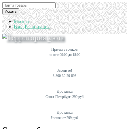
Искать
Москва
Вход
Регистрация
Прием звонков
пн-пт с 09:00 до 18:00
Звоните!
8-800-30-20-893
Доставка
Санкт-Петербург: 299 руб
Доставка
Россия: от 299 руб.