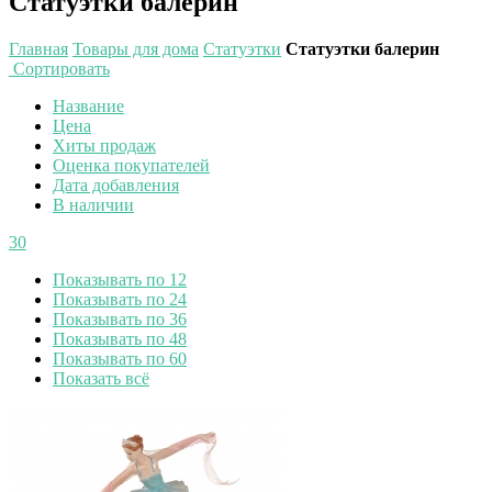
Статуэтки балерин
Главная
Товары для дома
Статуэтки
Статуэтки балерин
Сортировать
Название
Цена
Хиты продаж
Оценка покупателей
Дата добавления
В наличии
30
Показывать по 12
Показывать по 24
Показывать по 36
Показывать по 48
Показывать по 60
Показать всё