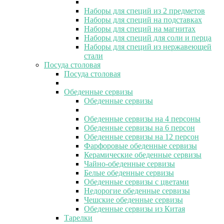
Наборы для специй из 2 предметов
Наборы для специй на подставках
Наборы для специй на магнитах
Наборы для специй для соли и перца
Наборы для специй из нержавеющей
стали
Посуда столовая
Посуда столовая
Обеденные сервизы
Обеденные сервизы
Обеденные сервизы на 4 персоны
Обеденные сервизы на 6 персон
Обеденные сервизы на 12 персон
Фарфоровые обеденные сервизы
Керамические обеденные сервизы
Чайно-обеденные сервизы
Белые обеденные сервизы
Обеденные сервизы с цветами
Недорогие обеденные сервизы
Чешские обеденные сервизы
Обеденные сервизы из Китая
Тарелки