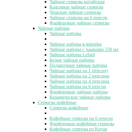
Чайные сервизы китайские
Красивые чайные сервизы
Чешские чайные сервизы
Чайные сервизы на 6 персон
Фарфоровые чайные сервизы
Чайные наборы
Чайные наборы
Чайные наборы в коробке
Чайные наборы с чашками 250 мл
Чайные наборы Lefard
Белые чайные наборы
Подарочные чайные наборы
Чайные наборы на 1 персону
Чайные наборы на 2 персоны
Чайные наборы на 4 персоны
Чайные наборы на 6 персон
Фарфоровые чайные наборы
Керамические чайные наборы
Сервизы кофейные
Сервизы кофейные
Кофейные сервизы на 6 персон
Фарфоровые кофейные сервизы
Кофейные сервизы из Китая