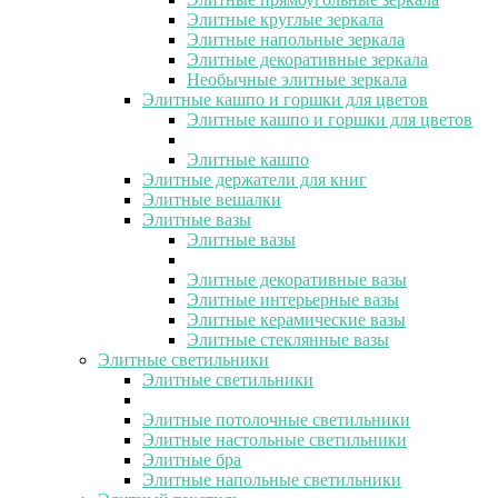
Элитные круглые зеркала
Элитные напольные зеркала
Элитные декоративные зеркала
Необычные элитные зеркала
Элитные кашпо и горшки для цветов
Элитные кашпо и горшки для цветов
Элитные кашпо
Элитные держатели для книг
Элитные вешалки
Элитные вазы
Элитные вазы
Элитные декоративные вазы
Элитные интерьерные вазы
Элитные керамические вазы
Элитные стеклянные вазы
Элитные светильники
Элитные светильники
Элитные потолочные светильники
Элитные настольные светильники
Элитные бра
Элитные напольные светильники