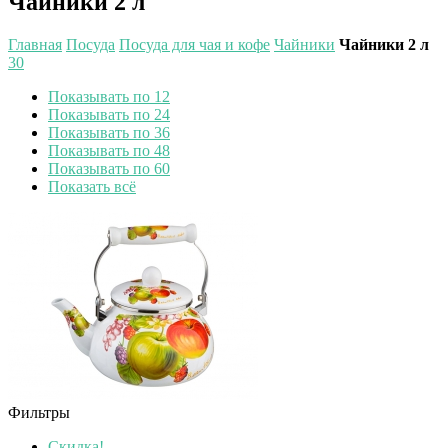
Чайники 2 л
Главная
Посуда
Посуда для чая и кофе
Чайники
Чайники 2 л
30
Показывать по 12
Показывать по 24
Показывать по 36
Показывать по 48
Показывать по 60
Показать всё
Фильтры
Скидка!