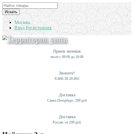
Искать
Москва
Вход
Регистрация
Прием звонков
пн-пт с 09:00 до 18:00
Звоните!
8-800-30-20-893
Доставка
Санкт-Петербург: 299 руб
Доставка
Россия: от 299 руб.