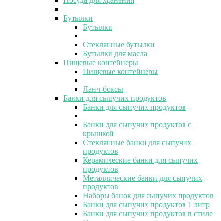
Посуда для хранения
Бутылки
Бутылки
Стеклянные бутылки
Бутылки для масла
Пищевые контейнеры
Пищевые контейнеры
Ланч-боксы
Банки для сыпучих продуктов
Банки для сыпучих продуктов
Банки для сыпучих продуктов с
крышкой
Стеклянные банки для сыпучих
продуктов
Керамические банки для сыпучих
продуктов
Металлические банки для сыпучих
продуктов
Наборы банок для сыпучих продуктов
Банки для сыпучих продуктов 1 литр
Банки для сыпучих продуктов в стиле