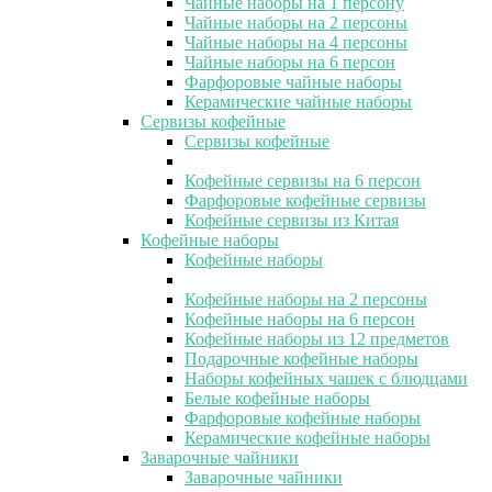
Чайные наборы на 1 персону
Чайные наборы на 2 персоны
Чайные наборы на 4 персоны
Чайные наборы на 6 персон
Фарфоровые чайные наборы
Керамические чайные наборы
Сервизы кофейные
Сервизы кофейные
Кофейные сервизы на 6 персон
Фарфоровые кофейные сервизы
Кофейные сервизы из Китая
Кофейные наборы
Кофейные наборы
Кофейные наборы на 2 персоны
Кофейные наборы на 6 персон
Кофейные наборы из 12 предметов
Подарочные кофейные наборы
Наборы кофейных чашек с блюдцами
Белые кофейные наборы
Фарфоровые кофейные наборы
Керамические кофейные наборы
Заварочные чайники
Заварочные чайники