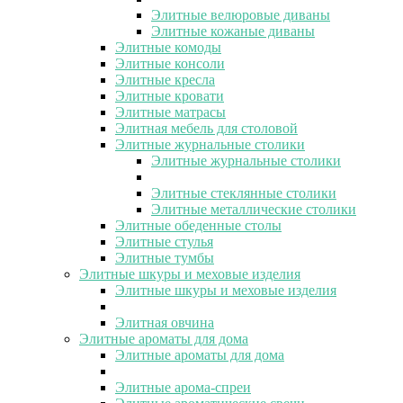
Элитные велюровые диваны
Элитные кожаные диваны
Элитные комоды
Элитные консоли
Элитные кресла
Элитные кровати
Элитные матрасы
Элитная мебель для столовой
Элитные журнальные столики
Элитные журнальные столики
Элитные стеклянные столики
Элитные металлические столики
Элитные обеденные столы
Элитные стулья
Элитные тумбы
Элитные шкуры и меховые изделия
Элитные шкуры и меховые изделия
Элитная овчина
Элитные ароматы для дома
Элитные ароматы для дома
Элитные арома-спреи