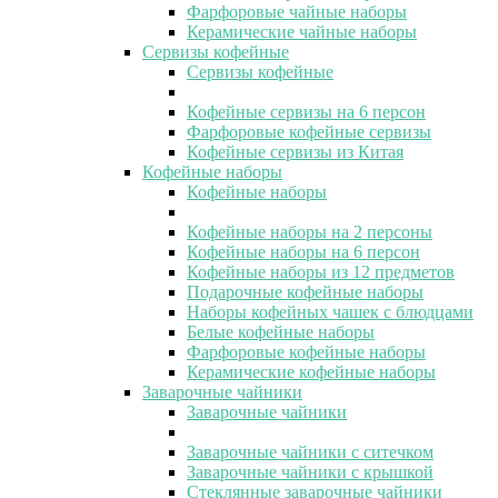
Фарфоровые чайные наборы
Керамические чайные наборы
Сервизы кофейные
Сервизы кофейные
Кофейные сервизы на 6 персон
Фарфоровые кофейные сервизы
Кофейные сервизы из Китая
Кофейные наборы
Кофейные наборы
Кофейные наборы на 2 персоны
Кофейные наборы на 6 персон
Кофейные наборы из 12 предметов
Подарочные кофейные наборы
Наборы кофейных чашек с блюдцами
Белые кофейные наборы
Фарфоровые кофейные наборы
Керамические кофейные наборы
Заварочные чайники
Заварочные чайники
Заварочные чайники с ситечком
Заварочные чайники с крышкой
Стеклянные заварочные чайники