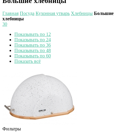
Большие хлебницы
Главная
Посуда
Кухонная утварь
Хлебницы
Большие
хлебницы
30
Показывать по 12
Показывать по 24
Показывать по 36
Показывать по 48
Показывать по 60
Показать всё
Фильтры