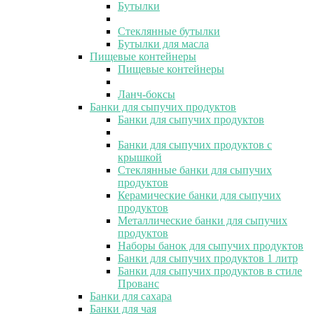
Бутылки
Стеклянные бутылки
Бутылки для масла
Пищевые контейнеры
Пищевые контейнеры
Ланч-боксы
Банки для сыпучих продуктов
Банки для сыпучих продуктов
Банки для сыпучих продуктов с
крышкой
Стеклянные банки для сыпучих
продуктов
Керамические банки для сыпучих
продуктов
Металлические банки для сыпучих
продуктов
Наборы банок для сыпучих продуктов
Банки для сыпучих продуктов 1 литр
Банки для сыпучих продуктов в стиле
Прованс
Банки для сахара
Банки для чая