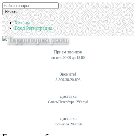
Искать
Москва
Вход
Регистрация
Прием звонков
пн-пт с 09:00 до 18:00
Звоните!
8-800-30-20-893
Доставка
Санкт-Петербург: 299 руб
Доставка
Россия: от 299 руб.