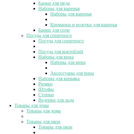
Банки для меда
Наборы для варенья
Наборы для варенья
Креманки и розетки для варенья
Банки для соли
Посуда для спиртного
Посуда для спиртного
Посуда для коктейлей
Наборы для вина
Наборы для вина
Аксессуары для вина
Наборы для коньяка
Рюмки
Штофы
Стопки
Ведерки для льда
Товары для дома
Товары для дома
Товары для окон
Товары для окон